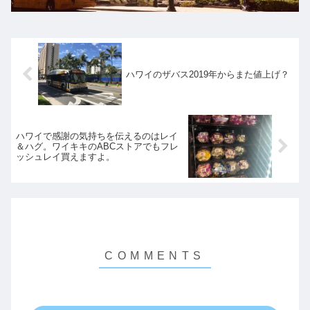
ハワイのザバス2019年からまた値上げ？
ハワイで感謝の気持ちを伝えるのはレイ
＆ハグ。ワイキキのABCストアでもフレ
ッシュレイ買えますよ。