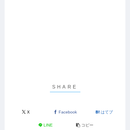
X
Facebook
はてブ
LINE
コピー