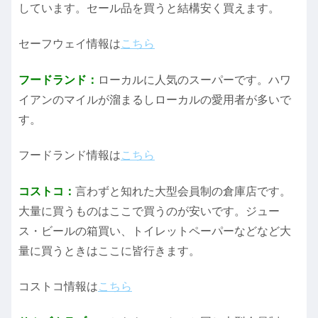
しています。セール品を買うと結構安く買えます。
セーフウェイ情報は
こちら
フードランド：
ローカルに人気のスーパーです。ハワ
イアンのマイルが溜まるしローカルの愛用者が多いで
す。
フードランド情報は
こちら
コストコ：
言わずと知れた大型会員制の倉庫店です。
大量に買うものはここで買うのが安いです。ジュー
ス・ビールの箱買い、トイレットペーパーなどなど大
量に買うときはここに皆行きます。
コストコ情報は
こちら