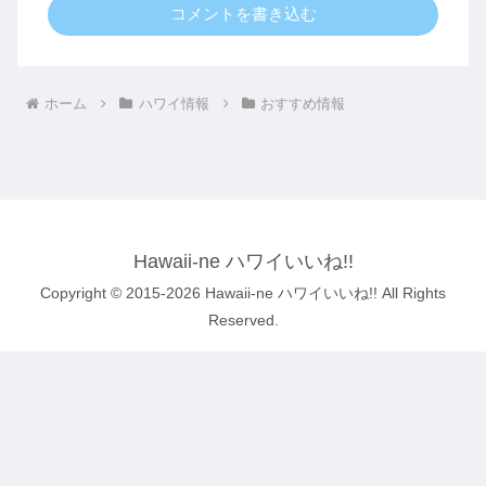
コメントを書き込む
ホーム
ハワイ情報
おすすめ情報
Hawaii-ne ハワイいいね!!
Copyright © 2015-2026 Hawaii-ne ハワイいいね!! All Rights
Reserved.