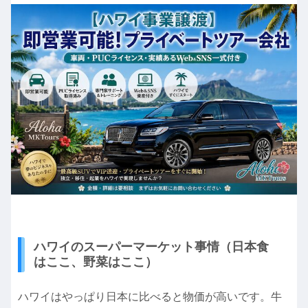
ハワイのスーパーマーケット事情（日本食
はここ、野菜はここ）
ハワイはやっぱり日本に比べると物価が高いです。牛