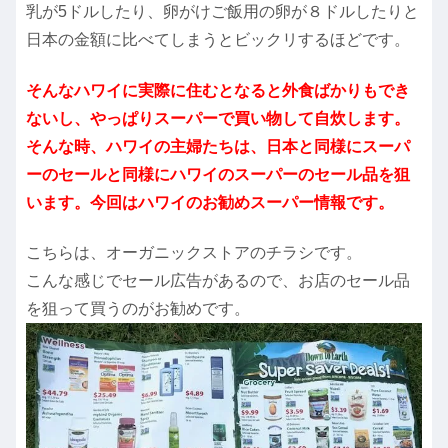
乳が5ドルしたり、卵がけご飯用の卵が８ドルしたりと
日本の金額に比べてしまうとビックリするほどです。
そんなハワイに実際に住むとなると外食ばかりもでき
ないし、やっぱりスーパーで買い物して自炊します。
そんな時、ハワイの主婦たちは、日本と同様にスーパ
ーのセールと同様にハワイのスーパーのセール品を狙
います。今回はハワイのお勧めスーパー情報です。
こちらは、オーガニックストアのチラシです。
こんな感じでセール広告があるので、お店のセール品
を狙って買うのがお勧めです。