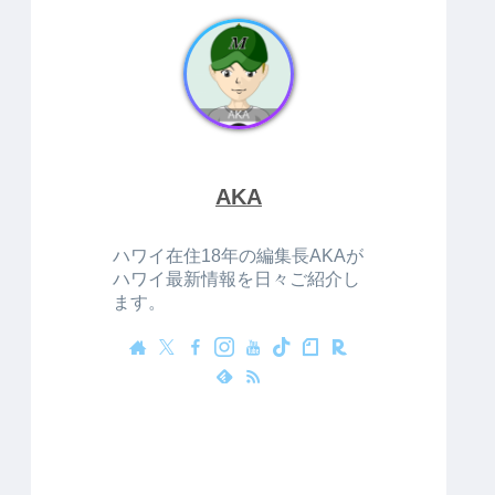
AKA
ハワイ在住18年の編集長AKAが
ハワイ最新情報を日々ご紹介し
ます。