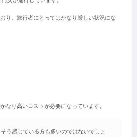
で円安が進行しています。
ており、旅行者にとってはかなり厳しい状況にな
、かなり高いコストが必要になっています。
そう感じている方も多いのではないでしょ