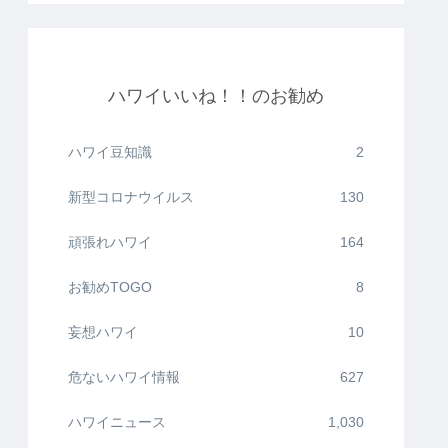
ハワイいいね！！のお勧め
ハワイ豆知識
2
新型コロナウイルス
130
頑張れハワイ
164
お勧めTOGO
8
妄想ハワイ
10
危ないハワイ情報
627
ハワイニュース
1,030