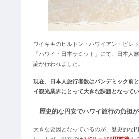
ワイキキのヒルトン・ハワイアン・ビレ
「ハワイ・日本サミット」にて、日本人
論が行われました。
現在、日本人旅行者数はパンデミック前
イ観光業界にとって大きな課題となって
歴史的な円安でハワイ旅行の負担が
大きな要因となっているのが、歴史的な円安