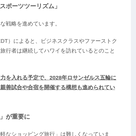
スポーツツーリズム」
たな戦略を進めています。
EDT）によると、ビジネスクラスやファーストク
人旅行者は継続してハワイを訪れているとのこと
力を入れる予定で、2028年ロサンゼルス五輪に
、親善試合や合宿を開催する構想も進められてい
」が重要に
気軽なショッピング旅行」は難しくなっていま