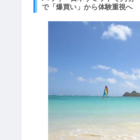
で「爆買い」から体験重視へ