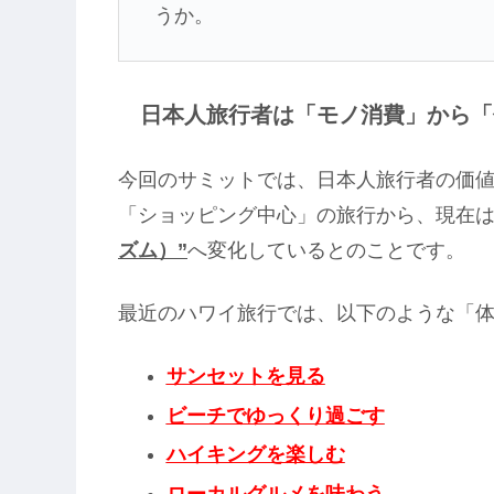
うか。
日本人旅行者は「モノ消費」から「
今回のサミットでは、日本人旅行者の価
「ショッピング中心」の旅行から、現在
ズム）”
へ変化しているとのことです。
最近のハワイ旅行では、以下のような「
サンセットを見る
ビーチでゆっくり過ごす
ハイキングを楽しむ
ローカルグルメを味わう