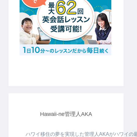
Hawaii-ne管理人AKA
ハワイ移住の夢を実現した管理人AKAがハワイの