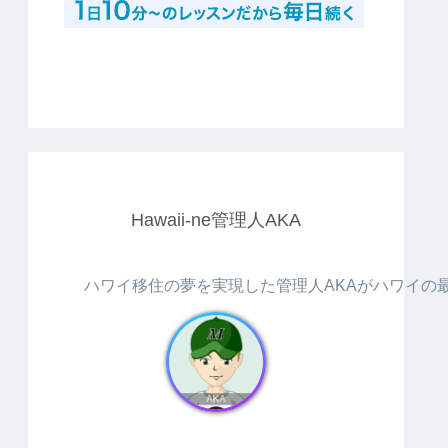
Hawaii-ne管理人AKA
ハワイ移住の夢を実現した管理人AKAがハワイの