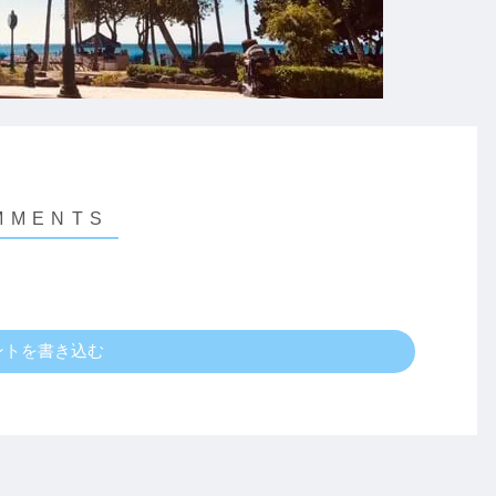
ントを書き込む