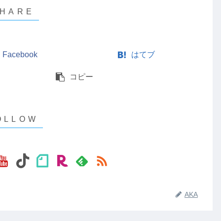
Facebook
はてブ
コピー
AKA