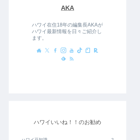
AKA
ハワイ在住18年の編集長AKAが
ハワイ最新情報を日々ご紹介し
ます。
ハワイいいね！！のお勧め
ハワイ豆知識
2