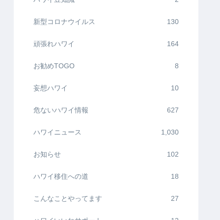
新型コロナウイルス
130
頑張れハワイ
164
お勧めTOGO
8
妄想ハワイ
10
危ないハワイ情報
627
ハワイニュース
1,030
お知らせ
102
ハワイ移住への道
18
こんなことやってます
27