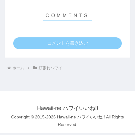
コメントを書き込む
ホーム
頑張れハワイ
Hawaii-ne ハワイいいね!!
Copyright © 2015-2026 Hawaii-ne ハワイいいね!! All Rights
Reserved.