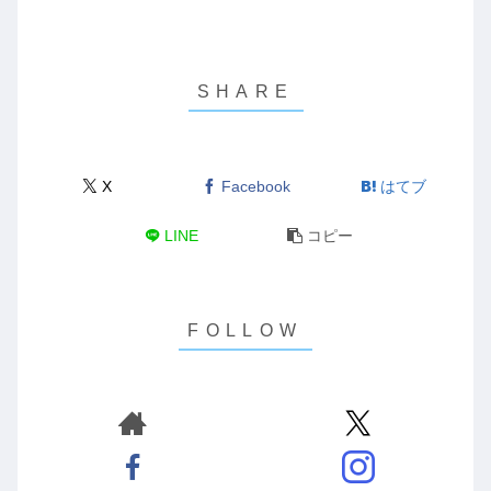
X
Facebook
はてブ
LINE
コピー