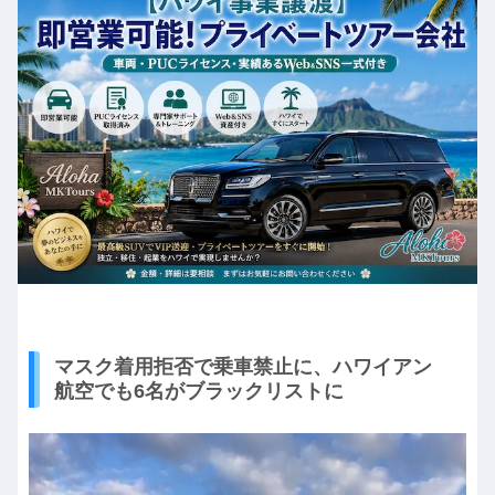
マスク着用拒否で乗車禁止に、ハワイアン
航空でも6名がブラックリストに