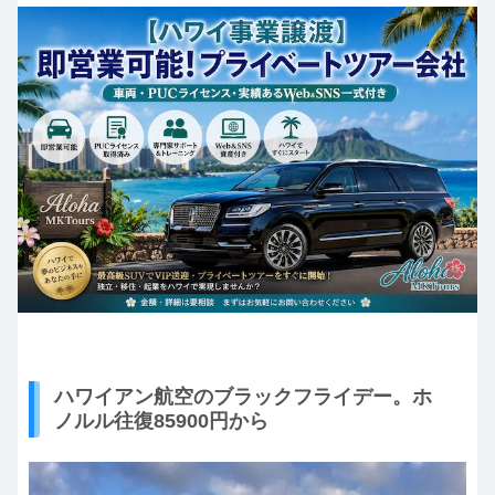
ハワイアン航空のブラックフライデー。ホ
ノルル往復85900円から