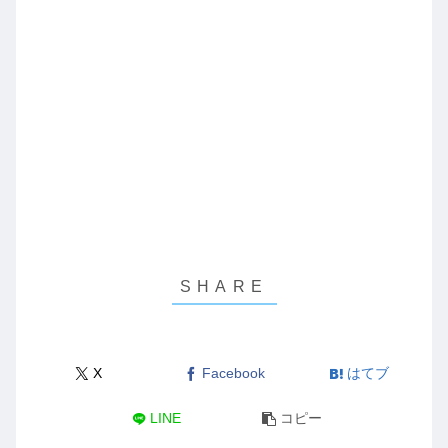
X
Facebook
はてブ
LINE
コピー