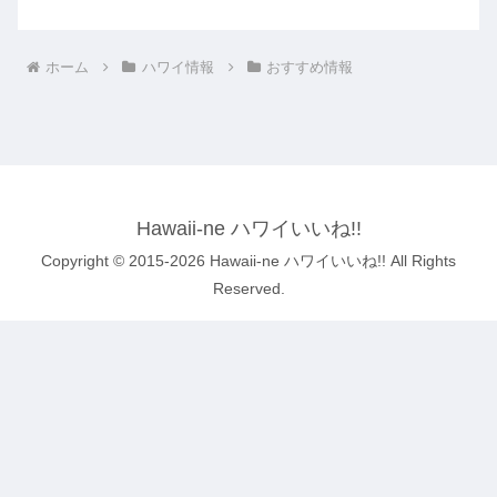
ホーム
ハワイ情報
おすすめ情報
Hawaii-ne ハワイいいね!!
Copyright © 2015-2026 Hawaii-ne ハワイいいね!! All Rights
Reserved.