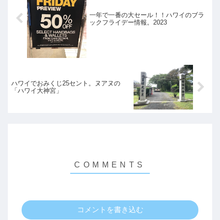
一年で一番の大セール！！ハワイのブラ
ックフライデー情報。2023
ハワイでおみくじ25セント。ヌアヌの
「ハワイ大神宮」
コメントを書き込む