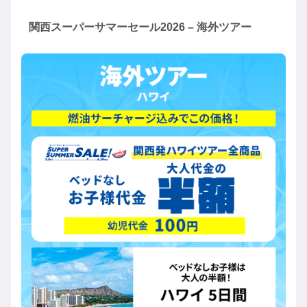
関西スーパーサマーセール2026 – 海外ツアー