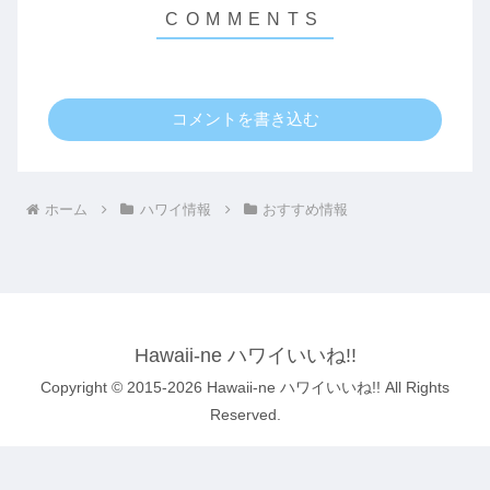
コメントを書き込む
ホーム
ハワイ情報
おすすめ情報
Hawaii-ne ハワイいいね!!
Copyright © 2015-2026 Hawaii-ne ハワイいいね!! All Rights
Reserved.