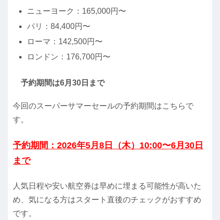
ニューヨーク：165,000円〜
パリ：84,400円〜
ローマ：142,500円〜
ロンドン：176,700円〜
予約期間は6月30日まで
今回のスーパーサマーセールの予約期間はこちらで
す。
予約期間：2026年5月8日（木）10:00〜6月30日
まで
人気日程や安い航空券は早めに埋まる可能性が高いた
め、気になる方はスタート直後のチェックがおすすめ
です。