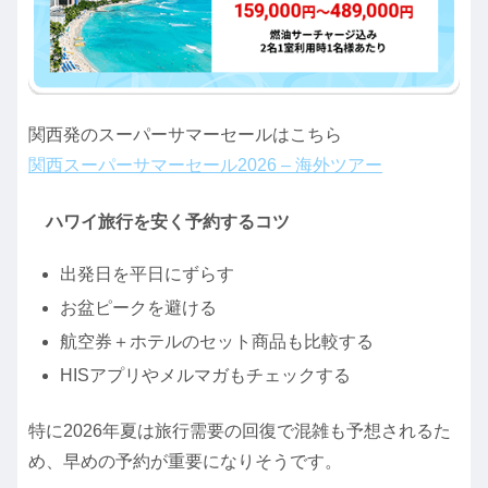
関西発のスーパーサマーセールはこちら
関西スーパーサマーセール2026 – 海外ツアー
ハワイ旅行を安く予約するコツ
出発日を平日にずらす
お盆ピークを避ける
航空券＋ホテルのセット商品も比較する
HISアプリやメルマガもチェックする
特に2026年夏は旅行需要の回復で混雑も予想されるた
め、早めの予約が重要になりそうです。