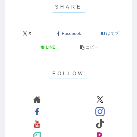
X
Facebook
はてブ
LINE
コピー