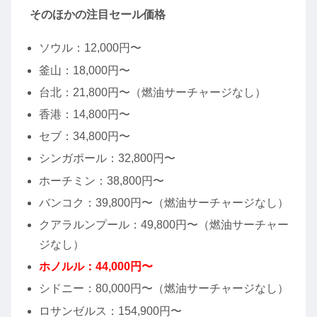
そのほかの注目セール価格
ソウル：12,000円〜
釜山：18,000円〜
台北：21,800円〜（燃油サーチャージなし）
香港：14,800円〜
セブ：34,800円〜
シンガポール：32,800円〜
ホーチミン：38,800円〜
バンコク：39,800円〜（燃油サーチャージなし）
クアラルンプール：49,800円〜（燃油サーチャー
ジなし）
ホノルル：44,000円〜
シドニー：80,000円〜（燃油サーチャージなし）
ロサンゼルス：154,900円〜