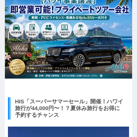
HIS「スーパーサマーセール」開催！ハワイ
旅行が44,000円〜！？夏休み旅行をお得に
予約するチャンス