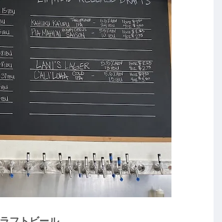
ラフトビール