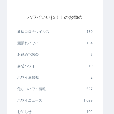
ハワイいいね！！のお勧め
新型コロナウイルス
130
頑張れハワイ
164
お勧めTOGO
8
妄想ハワイ
10
ハワイ豆知識
2
危ないハワイ情報
627
ハワイニュース
1,029
お知らせ
102