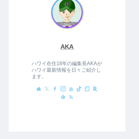
AKA
ハワイ在住18年の編集長AKAが
ハワイ最新情報を日々ご紹介し
ます。