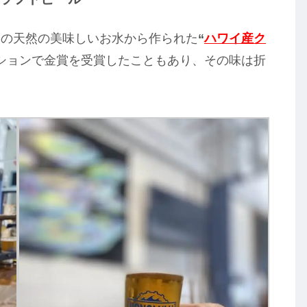
イの天然の美味しいお水から作られた
“
ハワイ産ク
ションで金賞を受賞したこともあり、その味は折