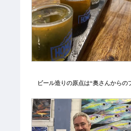
ビール造りの原点は“奥さんからの