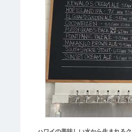
ハワイの美味しい水から生まれるク