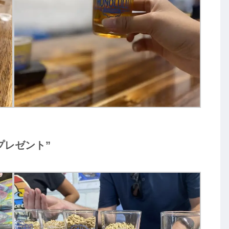
プレゼント”