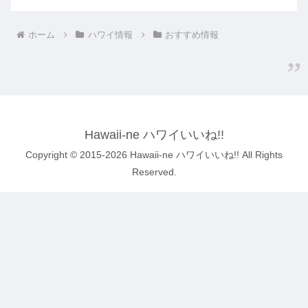
ホーム
ハワイ情報
おすすめ情報
Hawaii-ne ハワイいいね!!
Copyright © 2015-2026 Hawaii-ne ハワイいいね!! All Rights
Reserved.