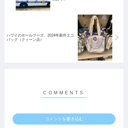
ハワイのホールフーズ、2024年新作エコ
バッグ（クィーン店）
コメントを書き込む