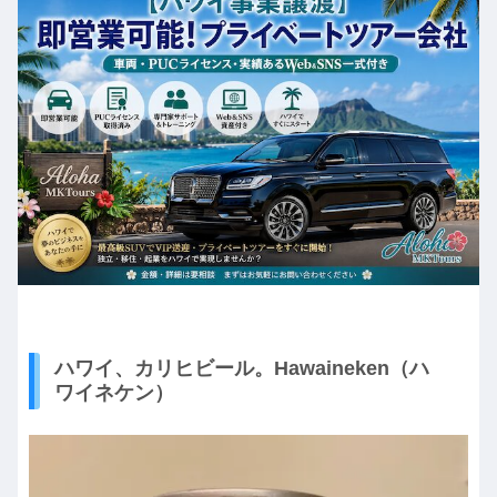
ハワイ、カリヒビール。Hawaineken（ハ
ワイネケン）