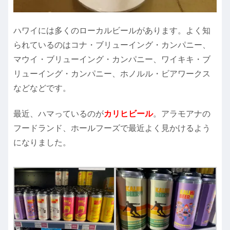
ハワイには多くのローカルビールがあります。よく知
られているのはコナ・ブリューイング・カンパニー、
マウイ・ブリューイング・カンパニー、ワイキキ・ブ
リューイング・カンパニー、ホノルル・ビアワークス
などなどです。
最近、ハマっているのが
カリヒビール
。アラモアナの
フードランド、ホールフーズで最近よく見かけるよう
になりました。