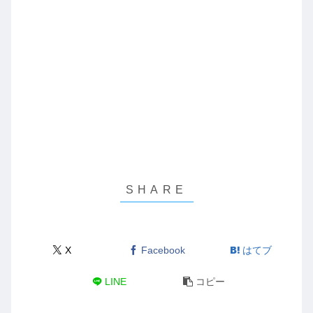
X
Facebook
はてブ
LINE
コピー