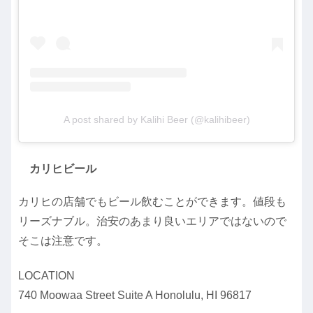
A post shared by Kalihi Beer (@kalihibeer)
カリヒビール
カリヒの店舗でもビール飲むことができます。値段も
リーズナブル。治安のあまり良いエリアではないので
そこは注意です。
LOCATION
740 Moowaa Street Suite A Honolulu, HI 96817