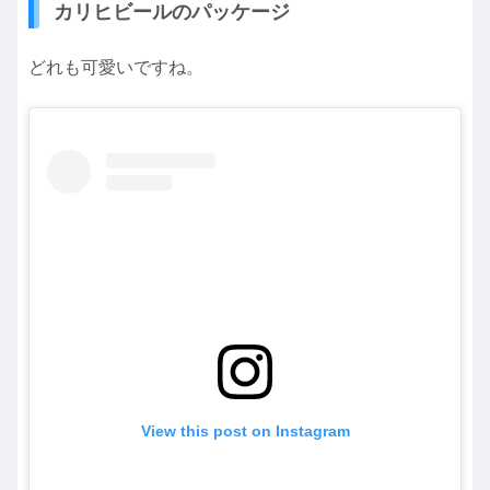
カリヒビールのパッケージ
どれも可愛いですね。
View this post on Instagram