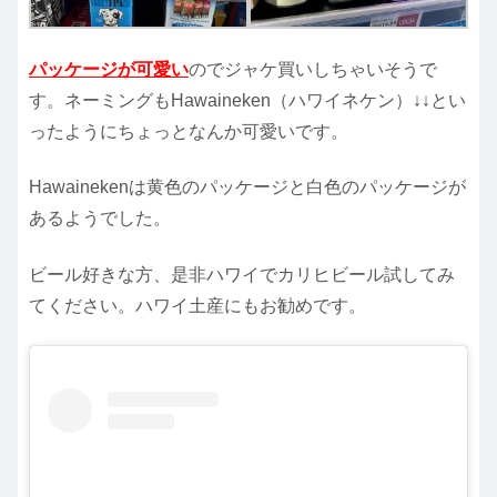
パッケージが可愛い
のでジャケ買いしちゃいそうで
す。ネーミングもHawaineken（ハワイネケン）↓↓とい
ったようにちょっとなんか可愛いです。
Hawainekenは黄色のパッケージと白色のパッケージが
あるようでした。
ビール好きな方、是非ハワイでカリヒビール試してみ
てください。ハワイ土産にもお勧めです。