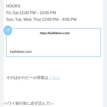
HOURS
Fri, Sat 12:00 PM – 10:00 PM
Sun, Tue, Wed, Thur 12:00 PM – 9:00 PM
https://kalihibeer.com/
kalihibeer.com
そのほかのビール情報は
こちら
ハワイ旅行前に必ず読んで↓↓