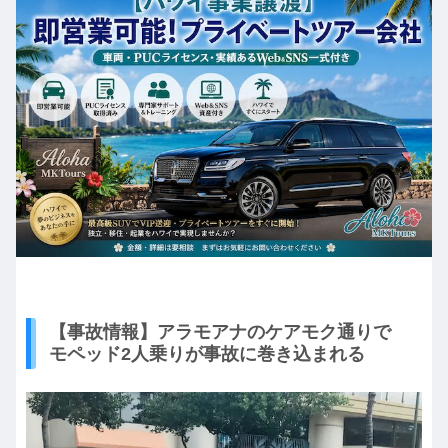
【事故情報】アラモアナのケアモク通りで
モペッド2人乗りが事故に巻き込まれる