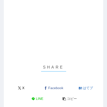
X
Facebook
はてブ
LINE
コピー