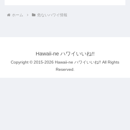
ホーム
危ないハワイ情報
Hawaii-ne ハワイいいね!!
Copyright © 2015-2026 Hawaii-ne ハワイいいね!! All Rights
Reserved.