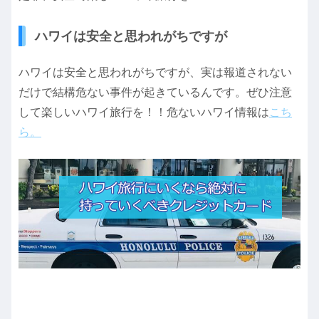
ハワイは安全と思われがちですが
ハワイは安全と思われがちですが、実は報道されない
だけで結構危ない事件が起きているんです。ぜひ注意
して楽しいハワイ旅行を！！危ないハワイ情報は
こち
ら。