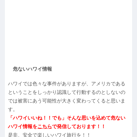
危ないハワイ情報
ハワイでは色々な事件がありますが、アメリカである
ということをしっかり認識して行動するのとしないの
では被害にあう可能性が大きく変わってくると思いま
す。
「ハワイいいね！！でも」そんな思いを込めて危ない
ハワイ情報を
こちら
で発信しております！！
是非、安全で楽しいハワイ旅行を！！