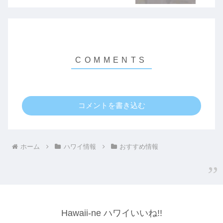
コメントを書き込む
ホーム
ハワイ情報
おすすめ情報
Hawaii-ne ハワイいいね!!