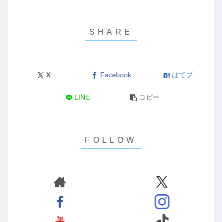
X
Facebook
はてブ
LINE
コピー