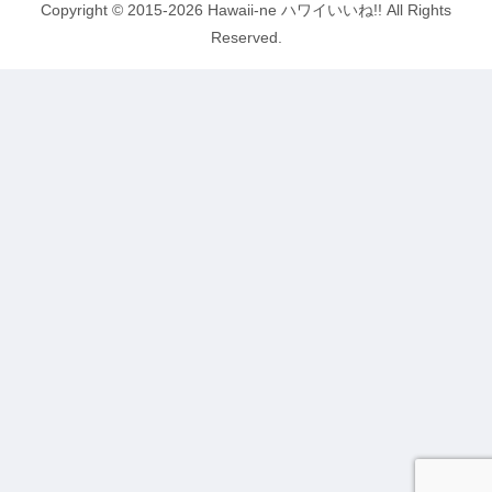
Copyright © 2015-2026 Hawaii-ne ハワイいいね!! All Rights
Reserved.