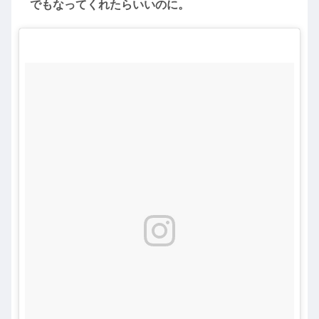
でもなってくれたらいいのに。