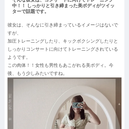
中！！ しっかりと引き締まった美ボディがツイッ
ターで話題です。
彼女は、そんなに引き締まっているイメージはないで
すが、
加圧トレーニングしたり、キックボクシングしたりと
しっかりコンサートに向けてトレーニングされている
ようです。
この肉体！！女性も男性もあこがれる美ボディ。今
後、もう少しみたいですね。