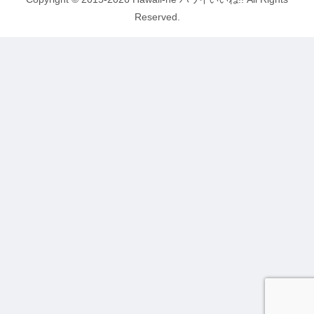
Reserved.