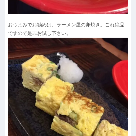
おつまみでお勧めは、ラーメン屋の卵焼き。これ絶品
ですので是非お試し下さい。