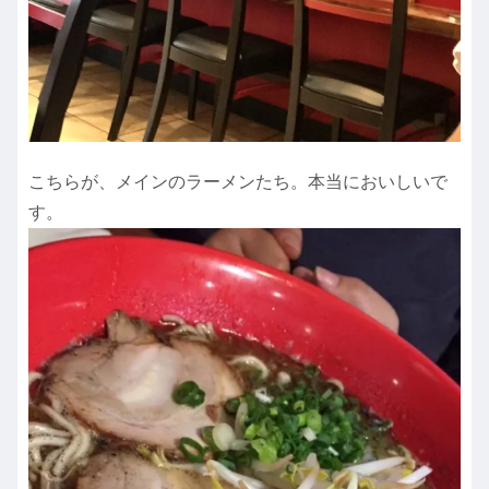
こちらが、メインのラーメンたち。本当においしいで
す。