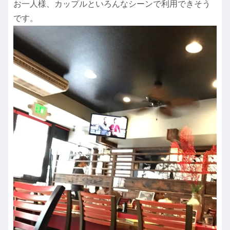
お一人様、カップルといろんなシーンで利用できそう
です。