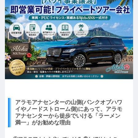
アラモアナセンターの山側(バンクオブハワ
イやノードストローム側)にあって、アラモ
アナセンターから徒歩でいける「ラーメン
満一」がお勧めな理由