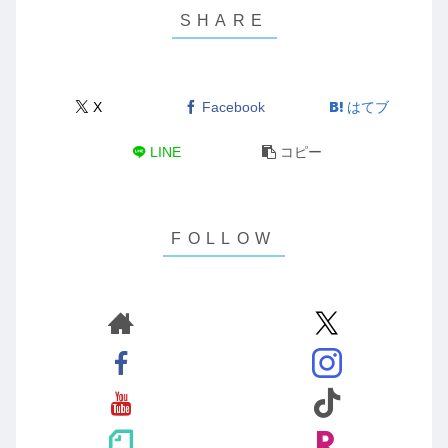
X
Facebook
はてブ
LINE
コピー