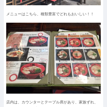
メニューはこちら、種類豊富でどれもおいしい！！
店内は、カウンターとテーブル席があり、家族ずれ、