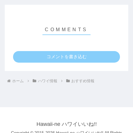
コメントを書き込む
ホーム
ハワイ情報
おすすめ情報
Hawaii-ne ハワイいいね!!
Copyright © 2015-2026 Hawaii-ne ハワイいいね!! All Rights