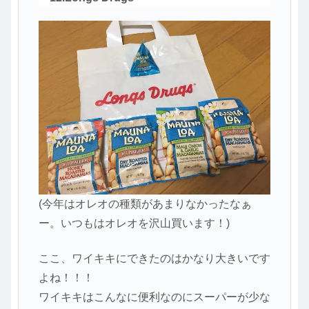
(今年はオレオの種類があまりなかったなぁ
ー。いつもはオレオを沢山買います！)
ここ、ワイキキにできたのはかなり大きいです
よね！！！
ワイキキはこんなに便利なのにスーパーが少な