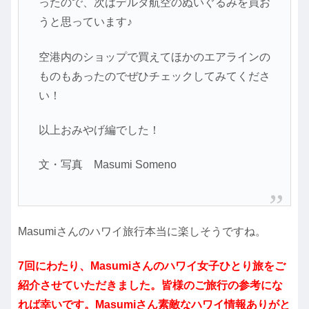
ったので、次はデルタ航空のぬいぐるみを買お
うと思っています♪
空港内のショップで買えてほかのエアラインの
ものもあったのでぜひチェックしてみてくださ
い！
以上おみやげ編でした！
文・写真 Masumi Someno
Masumiさんのハワイ旅行本当に楽しそうですね。
7回にわたり、Masumiさんのハワイ女子ひとり旅をご
紹介させていただきました。皆様のご旅行の参考にな
れば幸いです。Masumiさん素敵なハワイ情報ありがと