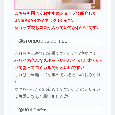
こちらも同じくおすすめショップで紹介した
UNIBAZARのＶネックTシャツ。
ショップ袋もロゴが入っていてかわいいです♪
⑨STURBUCKS COFFEE
これもお土産では定番ですが、ご当地マグ！
ハワイの色んなスポットやハワイらしい柄がか
いてあってコミカルでかわいいです♡
これはご当地マグを集めている方へのおみやげ
♪
マグをかったのは初めてですが、このデザイン
は可愛いなぁと思いました😊
⑩LION Coffee