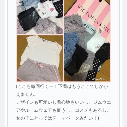
(ここも毎回行くー！下着はもうここでしかか
えません。
デザインも可愛いし着心地もいいし、ジムウエ
アやルームウェアも揃うし、コスメもあるし、
女の子にとってはテーマパークみたい！)