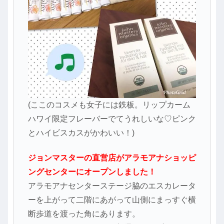
(ここのコスメも女子には鉄板。リップカーム
ハワイ限定フレーバーでてうれしいな♡ピンク
とハイビスカスがかわいい！)
ジョンマスターの直営店がアラモアナショッピ
ングセンターにオープンしました！
アラモアナセンターステージ脇のエスカレータ
ーを上がって二階にあがって山側にまっすぐ横
断歩道を渡った角にあります。