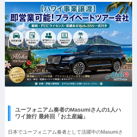
ユーフォニアム奏者のMasumiさんの1人ハ
ワイ旅行 最終回「お土産編」
日本でユーフォニアム奏者として活躍中のMasumiさ