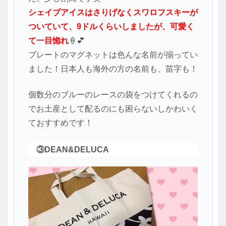
シェイブアイスはさりげなくスワロフスキーが
ついていて、9ドルくらいしましたが、可愛く
て一目惚れ
🍦💕
プレートのマグネットは色んな名前が揃ってい
ました！日本人も海外の方の名前も、苗字も！
個数分のブルーのレースの袋をつけてくれるの
でお土産として配るのにも困らないしかわいく
ておすすめです！
③DEAN&DELUCA