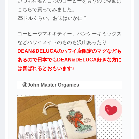
いつも有名どころのコーヒーを買うので今回は
こちらで買ってみました。
25ドルくらい。お味はいかに？
コーヒーやマキキティー、パンケーキミックス
などハワイメイドのものも沢山あったり、
DEAN&DELUCAのハワイ店限定のマグなども
あるので日本でもDEAN&DELUCA好きな方に
は喜ばれるとおもいます♪
④John Master Organics