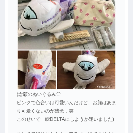
(念願のぬいぐるみ♡
ピンクで色合いは可愛いんだけど、お顔はあま
り可愛くないのが残念…笑
このせいで一瞬DELTAにしようか迷いました)