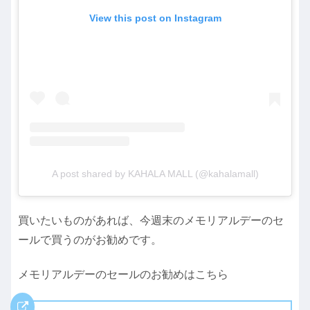
View this post on Instagram
A post shared by KAHALA MALL (@kahalamall)
買いたいものがあれば、今週末のメモリアルデーのセ
ールで買うのがお勧めです。
メモリアルデーのセールのお勧めはこちら