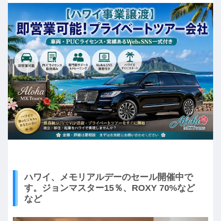
ハワイ、メモリアルデーのセール開催中で
す。ジョンマスター15％、ROXY 70%など
など