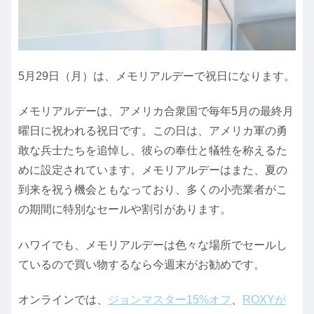
5月29日（月）は、メモリアルデーで祝日になります。
メモリアルデーは、アメリカ合衆国で毎年5月の最終月
曜日に祝われる祝日です。この日は、アメリカ軍の勇
敢な兵士たちを追悼し、彼らの奉仕と犠牲を称えるた
めに設定されています。メモリアルデーはまた、夏の
到来を祝う機会ともなっており、多くの小売業者がこ
の期間に特別なセールや割引があります。
ハワイでも、メモリアルデーは色々な場所でセールし
ているので買い物するなら今週末がお勧めです。
オンラインでは、
ジョンマスター15%オフ
、
ROXYが