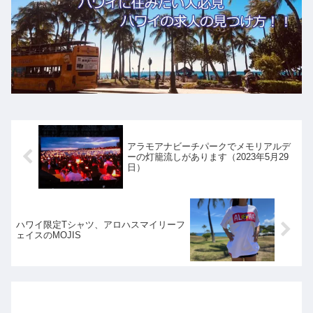
アラモアナビーチパークでメモリアルデ
ーの灯籠流しがあります（2023年5月29
日）
ハワイ限定Tシャツ、アロハスマイリーフ
ェイスのMOJIS