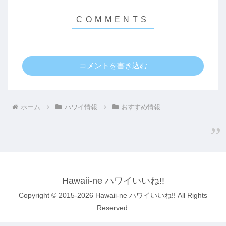
コメントを書き込む
ホーム
ハワイ情報
おすすめ情報
Hawaii-ne ハワイいいね!!
Copyright © 2015-2026 Hawaii-ne ハワイいいね!! All Rights
Reserved.