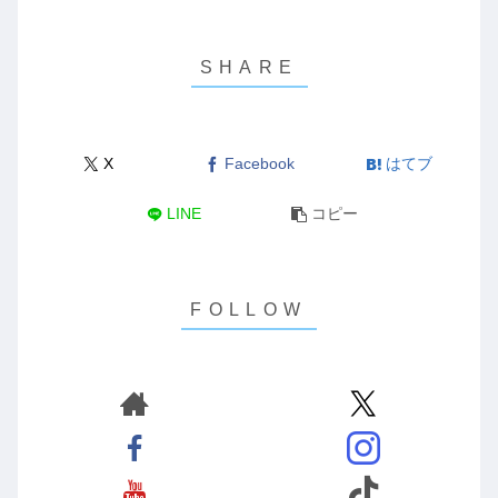
X
Facebook
はてブ
LINE
コピー