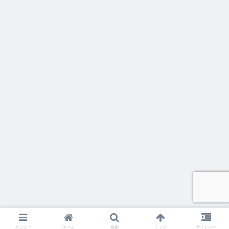
メニュー
ホーム
検索
トップ
サイドバー