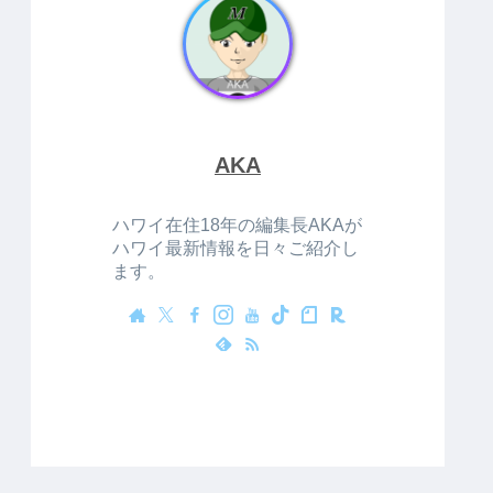
AKA
ハワイ在住18年の編集長AKAが
ハワイ最新情報を日々ご紹介し
ます。