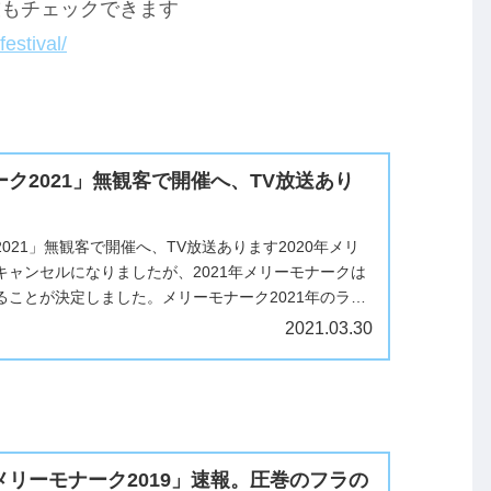
技もチェックできます
estival/
ク2021」無観客で開催へ、TV放送あり
021」無観客で開催へ、TV放送あります2020年メリ
キャンセルになりましたが、2021年メリーモナークは
ることが決定しました。メリーモナーク2021年のライ
ありませんが、...
2021.03.30
リーモナーク2019」速報。圧巻のフラの