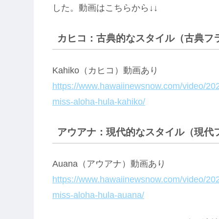
した。動画はこちらから↓↓
カヒコ：古典的なスタイル（古典フ
Kahiko（カヒコ）動画あり
https://www.hawaiinewsnow.com/video/2021
miss-aloha-hula-kahiko/
アウアナ：現代的なスタイル（現代
Auana（アウアナ）動画あり
https://www.hawaiinewsnow.com/video/2021
miss-aloha-hula-auana/