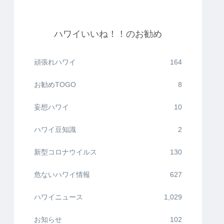
ハワイいいね！！のお勧め
頑張れハワイ
164
お勧めTOGO
8
妄想ハワイ
10
ハワイ豆知識
2
新型コロナウイルス
130
危ないハワイ情報
627
ハワイニュース
1,029
お知らせ
102