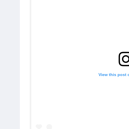
View this post 