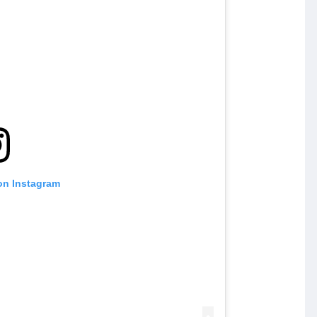
on Instagram