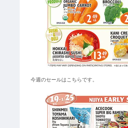
今週のセールはこちらです。