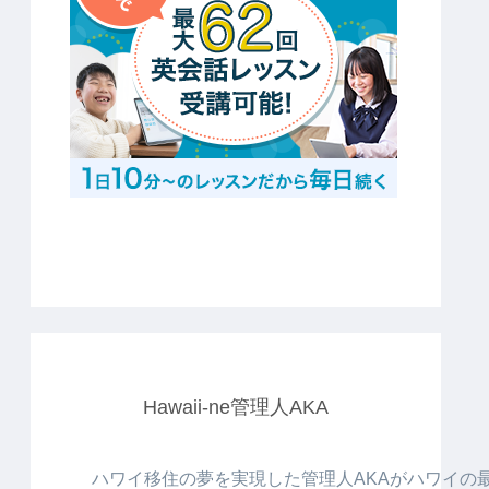
Hawaii-ne管理人AKA
ハワイ移住の夢を実現した管理人AKAがハワイの