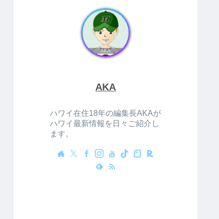
AKA
ハワイ在住18年の編集長AKAが
ハワイ最新情報を日々ご紹介し
ます。