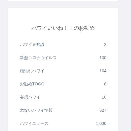
ハワイいいね！！のお勧め
ハワイ豆知識
2
新型コロナウイルス
130
頑張れハワイ
164
お勧めTOGO
8
妄想ハワイ
10
危ないハワイ情報
627
ハワイニュース
1,030