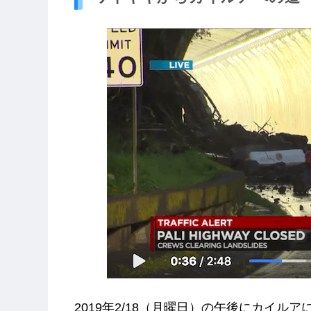
2019年2/18（月曜日）の午後にカイ