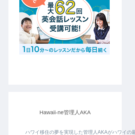
Hawaii-ne管理人AKA
ハワイ移住の夢を実現した管理人AKAがハワイの