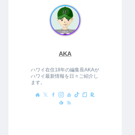
AKA
ハワイ在住18年の編集長AKAが
ハワイ最新情報を日々ご紹介し
ます。