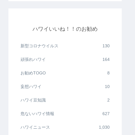
ハワイいいね！！のお勧め
新型コロナウイルス
130
頑張れハワイ
164
お勧めTOGO
8
妄想ハワイ
10
ハワイ豆知識
2
危ないハワイ情報
627
ハワイニュース
1,030