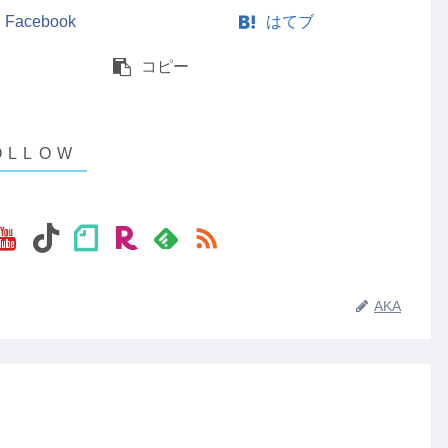
Facebook
はてブ
コピー
AKA