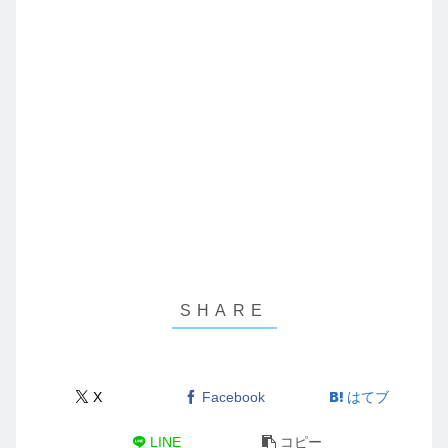
X
Facebook
はてブ
LINE
コピー