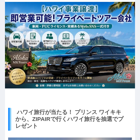
ハワイ旅行が当たる！ プリンス ワイキキ
から、ZIPAIRで行くハワイ旅行を抽選でプ
レゼント