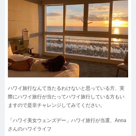
ハワイ旅行なんて当たるわけないと思っている方、実
際にハワイ旅行が当たってハワイ旅行している方もい
ますので是非チャレンジしてみてください。
「ハワイ美女ウェンズデー」ハワイ旅行が当選、Anna
さんのハワイライフ