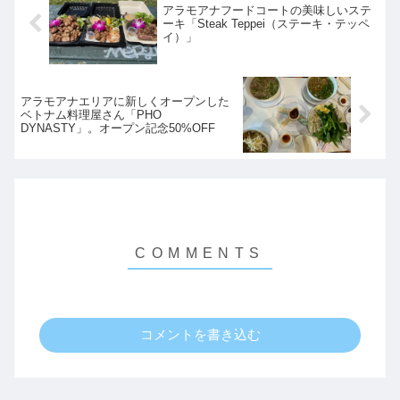
アラモアナフードコートの美味しいステ
ーキ「Steak Teppei（ステーキ・テッペ
イ）」
アラモアナエリアに新しくオープンした
ベトナム料理屋さん「PHO
DYNASTY」。オープン記念50%OFF
コメントを書き込む