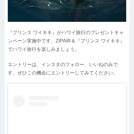
『プリンス ワイキキ』がハワイ旅行のプレゼントキャ
ンペーン実施中です。ZIPAIR＆『プリンス ワイキキ』
でハワイ旅行を楽しみましょう。
エントリーは、インスタのフォロー、いいねのみで
す。ぜひこの機会にエントリーしてみてください。