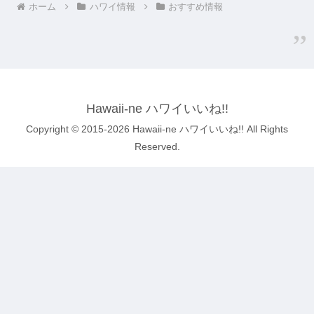
ホーム
ハワイ情報
おすすめ情報
Hawaii-ne ハワイいいね!!
Copyright © 2015-2026 Hawaii-ne ハワイいいね!! All Rights
Reserved.