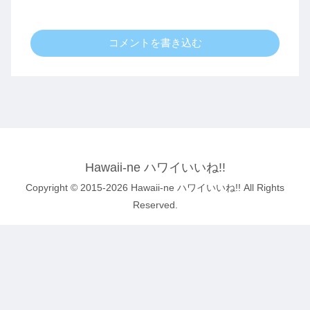
コメントを書き込む
Hawaii-ne ハワイいいね!!
Copyright © 2015-2026 Hawaii-ne ハワイいいね!! All Rights
Reserved.