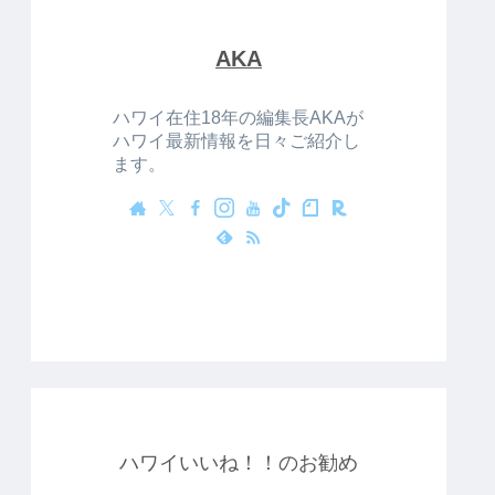
AKA
ハワイ在住18年の編集長AKAが
ハワイ最新情報を日々ご紹介し
ます。
ハワイいいね！！のお勧め