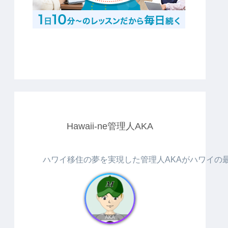
Hawaii-ne管理人AKA
ハワイ移住の夢を実現した管理人AKAがハワイの