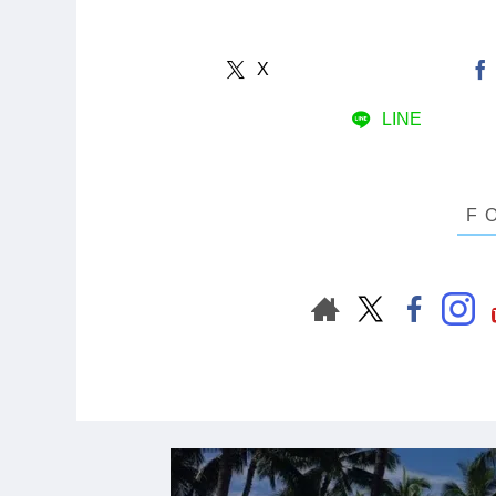
X
LINE