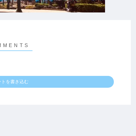
ントを書き込む