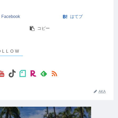
Facebook
はてブ
コピー
AKA