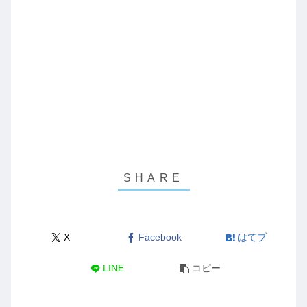
X
Facebook
はてブ
LINE
コピー