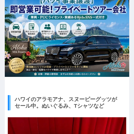
ハワイのアラモアナ、スヌーピーグッツが
セール中。ぬいぐるみ、Tシャツなど