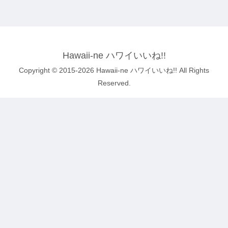
Hawaii-ne ハワイいいね!!
Copyright © 2015-2026 Hawaii-ne ハワイいいね!! All Rights
Reserved.