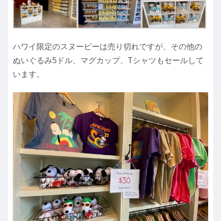
ハワイ限定のスヌーピーは売り切れですが、その他の
ぬいぐるみ5ドル、マグカップ、Tシャツもセールして
います。