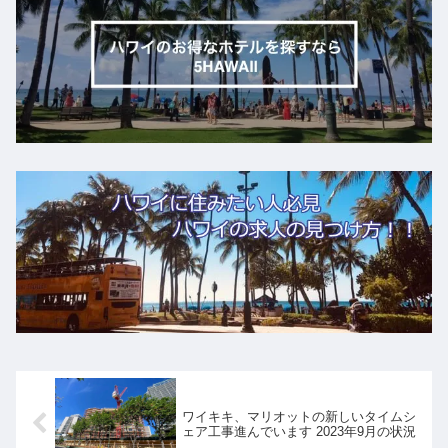
ワイキキ、マリオットの新しいタイムシ
ェア工事進んでいます 2023年9月の状況