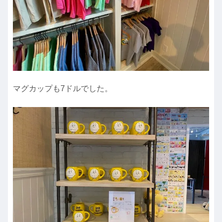
マグカップも7ドルでした。