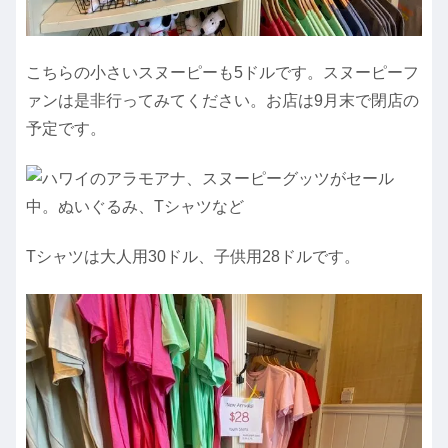
こちらの小さいスヌーピーも5ドルです。スヌーピーフ
ァンは是非行ってみてください。お店は9月末で閉店の
予定です。
Tシャツは大人用30ドル、子供用28ドルです。