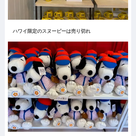
ハワイ限定のスヌーピーは売り切れ