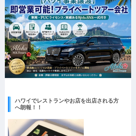
ハワイでレストランやお店を出店される方
へ朗報！！