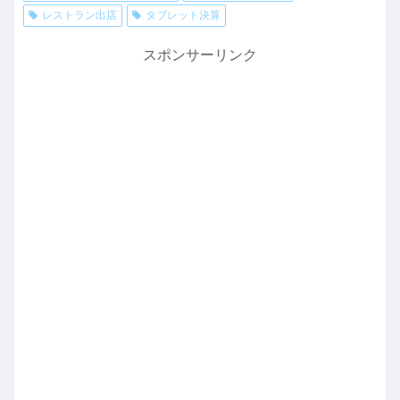
レストラン出店
タブレット決算
スポンサーリンク