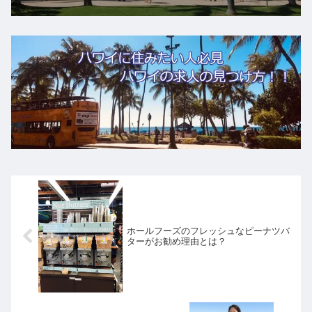
ホールフーズのフレッシュなピーナツバ
ターがお勧め理由とは？