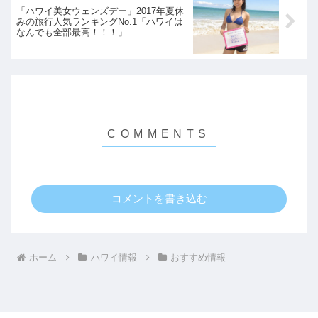
「ハワイ美女ウェンズデー」2017年夏休
みの旅行人気ランキングNo.1「ハワイは
なんでも全部最高！！！」
コメントを書き込む
ホーム
ハワイ情報
おすすめ情報