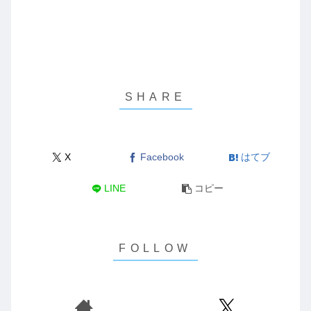
X
Facebook
はてブ
LINE
コピー