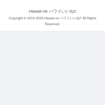
Hawaii-ne ハワイいいね!!
Copyright © 2015-2026 Hawaii-ne ハワイいいね!! All Rights
Reserved.