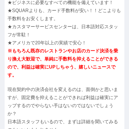
★ビジネスに必要なすべての機能を備えています！
★SQUARよりも、カード手数料が安い！！どこよりも
手数料をお安くします。
★カスタマーサービスセンターは、日本語対応スタッ
フが常駐！
★アメリカで20年以上の実績で安心！
※もちろん既存のレストランやお店のカード決済を乗
り換え大歓迎で、単純に手数料を抑えることができる
ので、利益は確実にUPしちゃう、嬉しいニュースで
す。
現在契約中の決済会社を変えるのは、面倒かと思いま
すが、固定費を抑えることができれば利益は確実にア
ップするのでやらない手はないのではないでしょう
か？
日本語スタッフもいるので、まずは詳細を聞いてみる