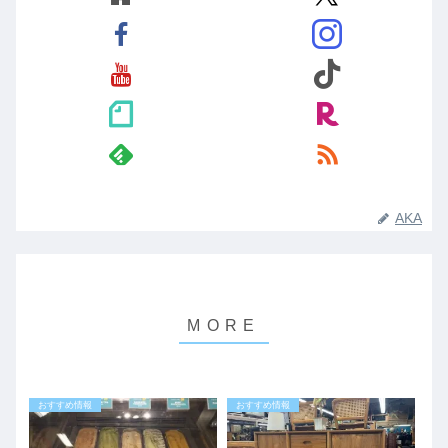
AKA
おすすめ情報
おすすめ情報