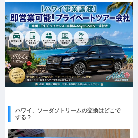
ハワイ、ソーダソトリームの交換はどこで
する？