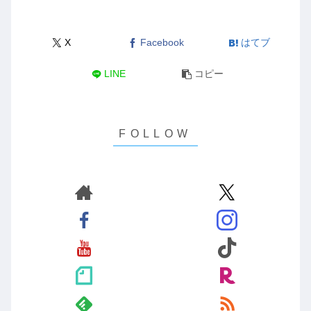
X
Facebook
はてブ
LINE
コピー