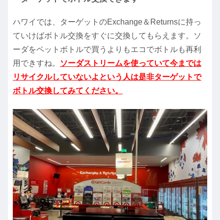
ハワイでは、ターゲットのExchange＆Returnsに持っ
ていけばボトル交換をすぐに交換してもらえます。ソ
ーダをペットボトルで買うよりもエコでボトルも再利
用できすね。
ソーダストリームを使っていて今までは
リサイクルしていないよという人は是非ターゲットで
ボトル交換してみてください。