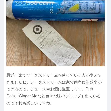
最近、家でソーダストリームを使っている人が増えて
きましたね。ソーダストリームは家で簡単に炭酸水が
できるので、ジュースやお酒に重宝します。Diet
Cola、Ginger Aleなど色々な味のシロップも出ている
のでそれも楽しいですね。