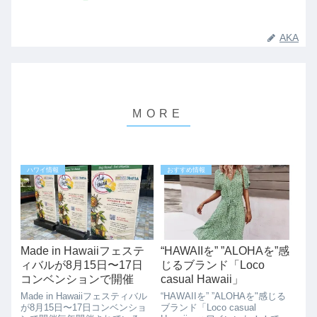
AKA
ハワイ情報
おすすめ情報
Made in Hawaiiフェステ
“HAWAIIを” ”ALOHAを”感
ィバルが8月15日〜17日
じるブランド「Loco
コンベンションで開催
casual Hawaii」
Made in Hawaiiフェスティバル
“HAWAIIを” ”ALOHAを"感じる
が8月15日〜17日コンベンショ
ブランド「Loco casual