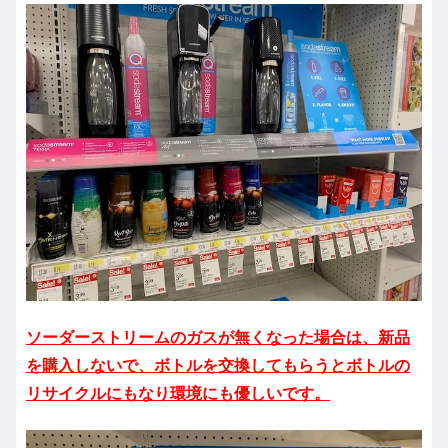
ソーダーストリームのガスが無くなった場合は、新品
を購入しないで、ボトルを交換してもらうとボトルの
リサイクルにもなり環境にも優しいです。