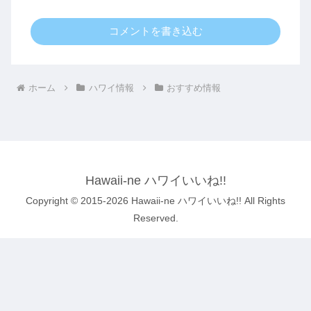
コメントを書き込む
ホーム
ハワイ情報
おすすめ情報
Hawaii-ne ハワイいいね!!
Copyright © 2015-2026 Hawaii-ne ハワイいいね!! All Rights
Reserved.