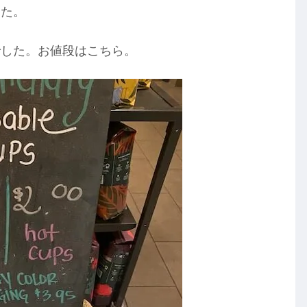
した。
でした。お値段はこちら。