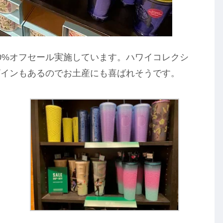
0%オフセール実施しています。ハワイコレクシ
ザインもあるのでお土産にも喜ばれそうです。