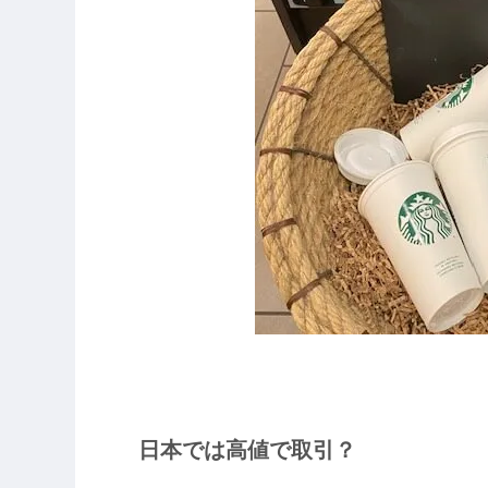
日本では高値で取引？