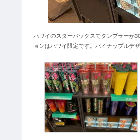
ハワイのスターバックスでタンブラーが3
ョンはハワイ限定です。パイナップルデ