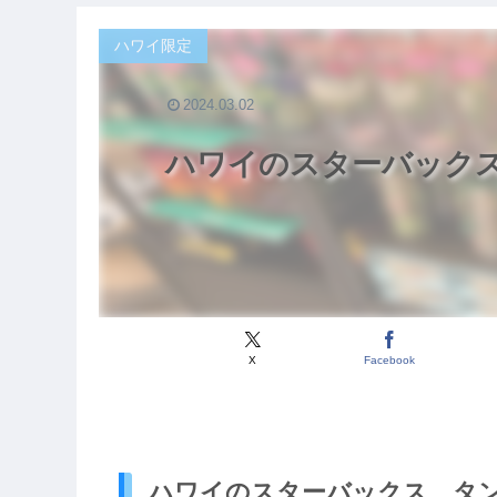
ハワイ限定
2024.03.02
ハワイのスターバックス
X
Facebook
ハワイのスターバックス、タン