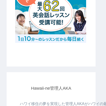
Hawaii-ne管理人AKA
ハワイ移住の夢を実現した管理人AKAがハワイの