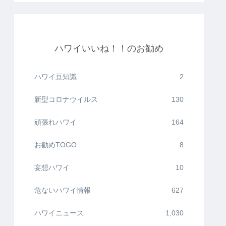
ハワイいいね！！のお勧め
ハワイ豆知識
2
新型コロナウイルス
130
頑張れハワイ
164
お勧めTOGO
8
妄想ハワイ
10
危ないハワイ情報
627
ハワイニュース
1,030