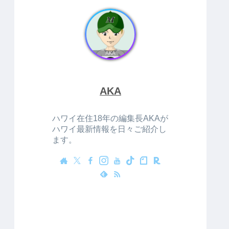
AKA
ハワイ在住18年の編集長AKAが
ハワイ最新情報を日々ご紹介し
ます。