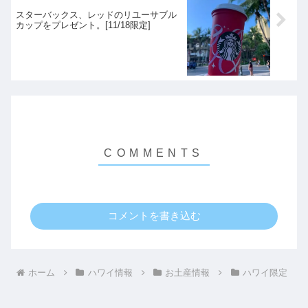
スターバックス、レッドのリユーサブル
カップをプレゼント。[11/18限定]
コメントを書き込む
ホーム
ハワイ情報
お土産情報
ハワイ限定