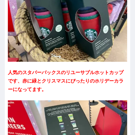
人気のスタバーバックスのリユーサブルホットカップ
です、赤に緑とクリスマスにぴったりのホリデーカラ
ーになってます。