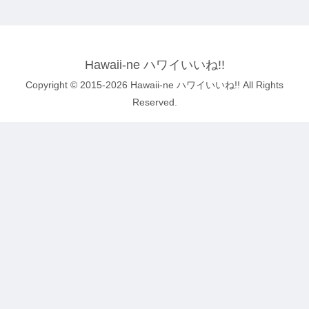
Hawaii-ne ハワイいいね!!
Copyright © 2015-2026 Hawaii-ne ハワイいいね!! All Rights
Reserved.