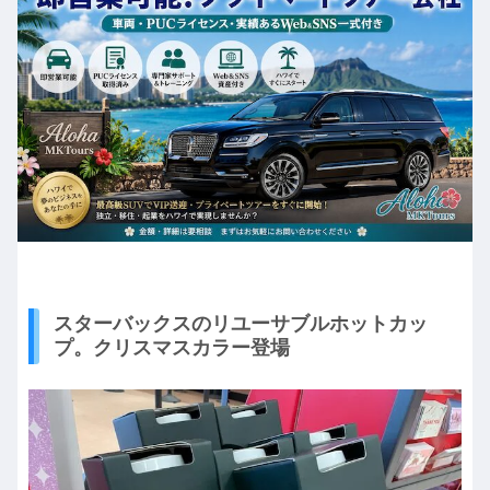
スターバックスのリユーサブルホットカッ
プ。クリスマスカラー登場