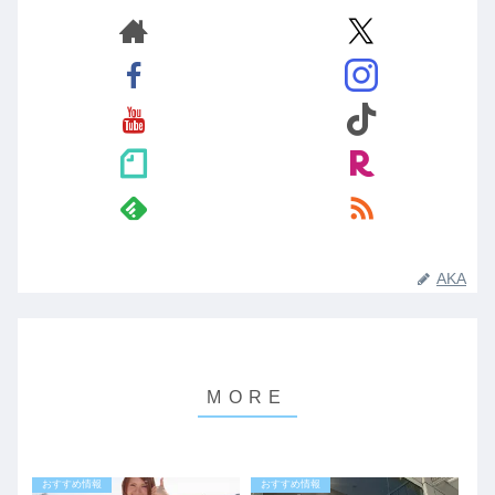
AKA
おすすめ情報
おすすめ情報