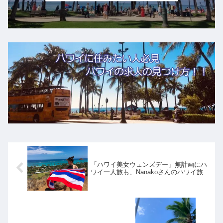
「ハワイ美女ウェンズデー」無計画にハ
ワイ一人旅も、Nanakoさんのハワイ旅