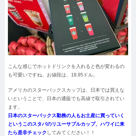
こんな感じでホットドリンクを入れると色が変わるの
も可愛いですね。お値段は、18.95ドル。
アメリカのスターバックスカップは、日本では買えな
いということで、日本の通販でも高値で取引されてい
ます。
日本のスターバックス勤務の人もお土産に買っていく
というこのスタバのリユーサブルカップ、ハワイに来
たら是非チェック
してみてください！！