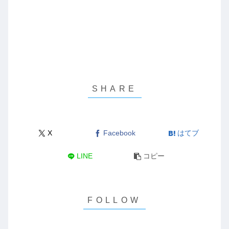
X
Facebook
はてブ
LINE
コピー