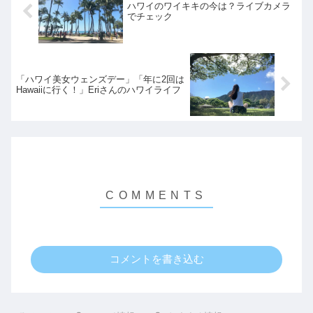
ハワイのワイキキの今は？ライブカメラ
でチェック
「ハワイ美女ウェンズデー」「年に2回は
Hawaiiに行く！」Eriさんのハワイライフ
コメントを書き込む