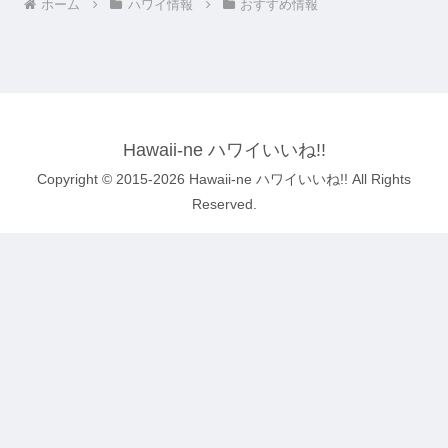
ホーム
ハワイ情報
おすすめ情報
Hawaii-ne ハワイいいね!!
Copyright © 2015-2026 Hawaii-ne ハワイいいね!! All Rights
Reserved.