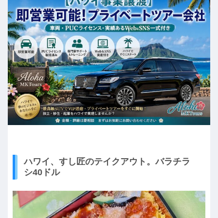
ハワイ、すし匠のテイクアウト。バラチラ
シ40ドル