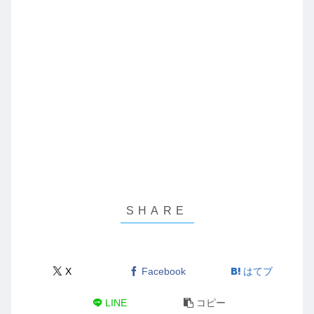
X
Facebook
はてブ
LINE
コピー