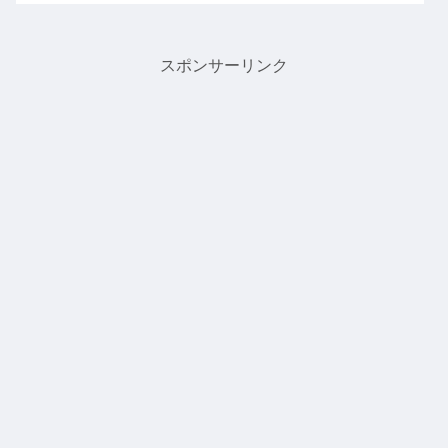
スポンサーリンク