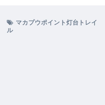
マカプウポイント灯台トレイ
ル