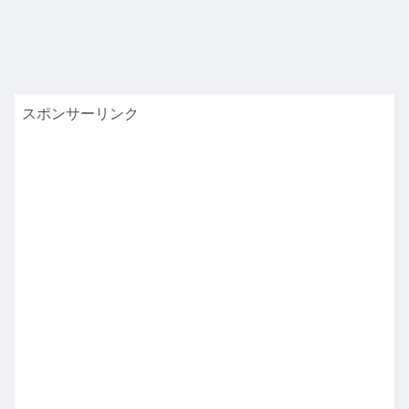
スポンサーリンク