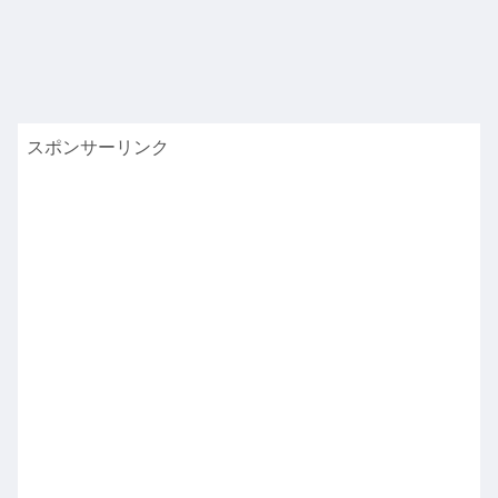
スポンサーリンク