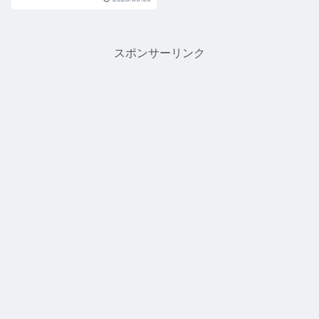
スポンサーリンク