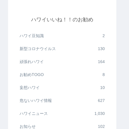
ハワイいいね！！のお勧め
ハワイ豆知識
2
新型コロナウイルス
130
頑張れハワイ
164
お勧めTOGO
8
妄想ハワイ
10
危ないハワイ情報
627
ハワイニュース
1,030
お知らせ
102