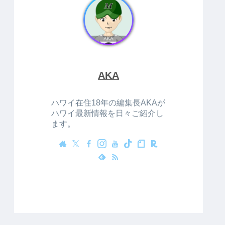
AKA
ハワイ在住18年の編集長AKAが
ハワイ最新情報を日々ご紹介し
ます。