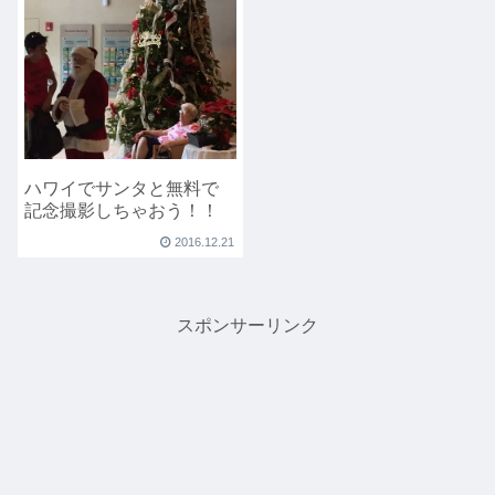
ハワイでサンタと無料で
記念撮影しちゃおう！！
2016.12.21
スポンサーリンク