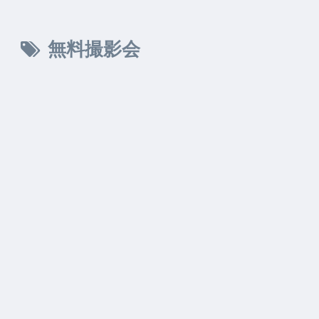
無料撮影会