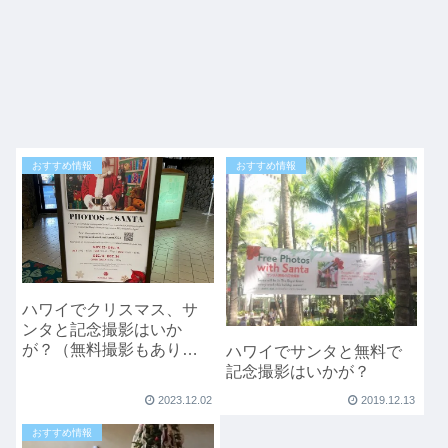
おすすめ情報
おすすめ情報
ハワイでクリスマス、サ
ンタと記念撮影はいか
が？（無料撮影もありま
ハワイでサンタと無料で
す）
記念撮影はいかが？
2023.12.02
2019.12.13
おすすめ情報