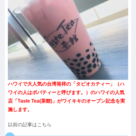
ハワイで大人気の台湾発祥の「タピオカティー」（ハ
ワイの人はボバティーと呼びます。）のハワイの人気
店「Taste Tea(茶館)」がワイキキのオープン記念を実
施します。
以前の記事はこちら