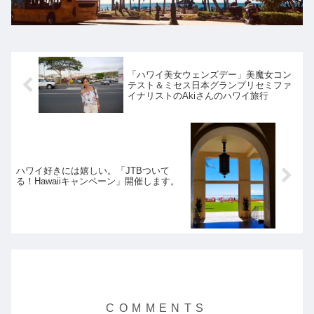
「ハワイ美女ウェンズデー」美魔女コン
テスト＆ミセス日本グランプリセミファ
イナリストのAkiさんのハワイ旅行
ハワイ好きには嬉しい。「JTBついて
る！Hawaiiキャンペーン」開催します。