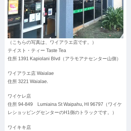
（こちらの写真は、ワイアラエ店です。）
テイスト・ティー Taste Tea
住所 1391 Kapiolani Blvd（アラモアナセンター山側）
ワイアラエ店 Waialae
住所 3221 Waialae.
ワイケレ店
住所 94‐849 Lumiaina St Waipahu, HI 96797（ワイケ
レショッピングセンターのH1側のトラックです。）
ワイキキ店