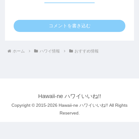
コメントを書き込む
ホーム
ハワイ情報
おすすめ情報
Hawaii-ne ハワイいいね!!
Copyright © 2015-2026 Hawaii-ne ハワイいいね!! All Rights
Reserved.