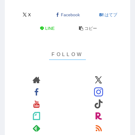
X
Facebook
はてブ
LINE
コピー