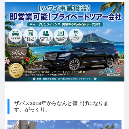
ザバス2018年からなんと値上げになりま
す。がっくり。