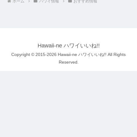
ホーム
ハワイ情報
おすすめ情報
Hawaii-ne ハワイいいね!!
Copyright © 2015-2026 Hawaii-ne ハワイいいね!! All Rights
Reserved.