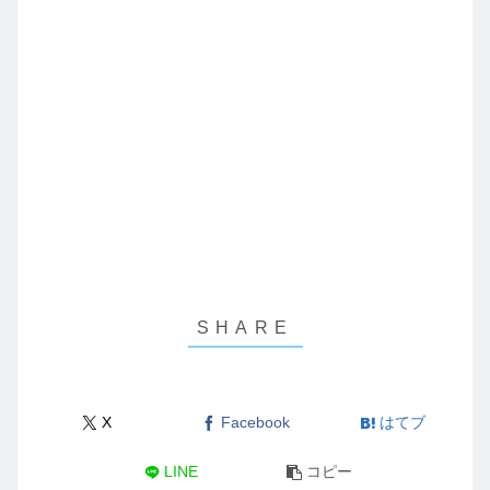
X
Facebook
はてブ
LINE
コピー