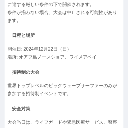
に達する厳しい条件の下で開催されます。
条件が揃わない場合、大会は中止される可能性があり
ます。
日程と場所
開催日: 2024年12月22日（日）
場所: オアフ島ノースショア、ワイメアベイ
招待制の大会
世界トップレベルのビッグウェーブサーファーのみが
参加する招待制イベントです。
安全対策
大会当日は、ライフガードや緊急医療サービス、警察