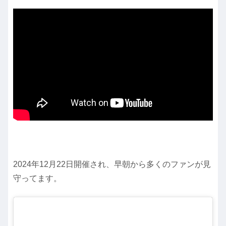
2024年12月22日開催され、早朝から多くのファンが見
守ってます。