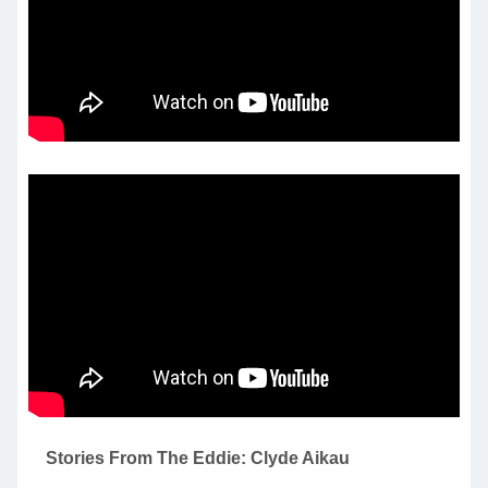
Stories From The Eddie: Clyde Aikau