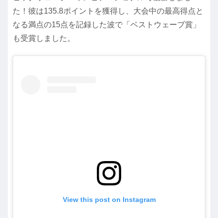
た！彼は135.8ポイントを獲得し、大会中の最高得点と
なる満点の15点を記録した波で「ベストウェーブ賞」
も受賞しました。
View this post on Instagram