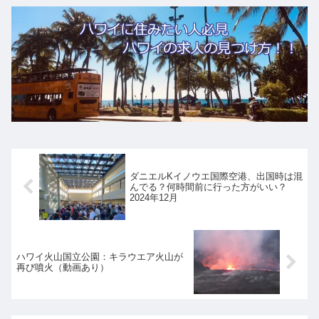
ダニエルKイノウエ国際空港、出国時は混
んでる？何時間前に行った方がいい？
2024年12月
ハワイ火山国立公園：キラウエア火山が
再び噴火（動画あり）