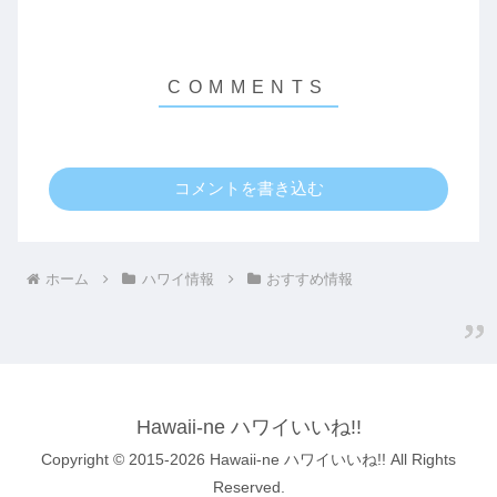
コメントを書き込む
ホーム
ハワイ情報
おすすめ情報
Hawaii-ne ハワイいいね!!
Copyright © 2015-2026 Hawaii-ne ハワイいいね!! All Rights
Reserved.