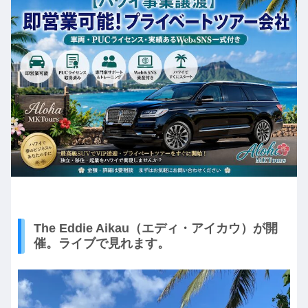
The Eddie Aikau（エディ・アイカウ）が開
催。ライブで見れます。