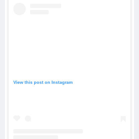
View this post on Instagram