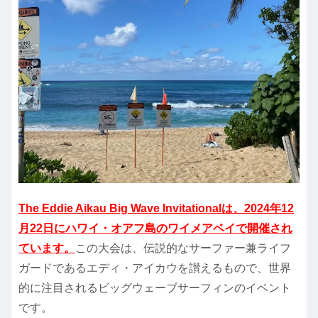
The Eddie Aikau Big Wave Invitationalは、2024年12
月22日にハワイ・オアフ島のワイメアベイで開催され
ています。
この大会は、伝説的なサーファー兼ライフ
ガードであるエディ・アイカウを讃えるもので、世界
的に注目されるビッグウェーブサーフィンのイベント
です。