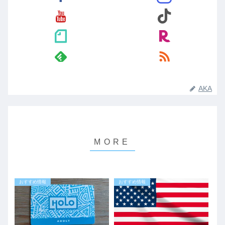
AKA
おすすめ情報
おすすめ情報