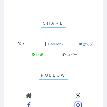
X
Facebook
はてブ
LINE
コピー