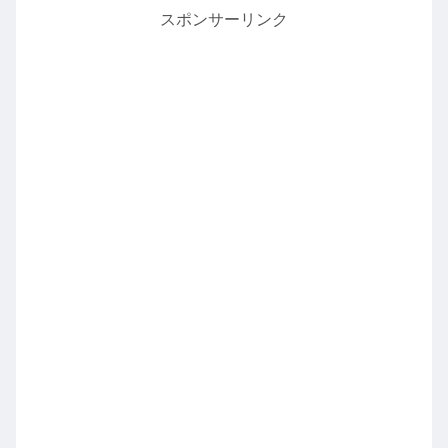
スポンサーリンク