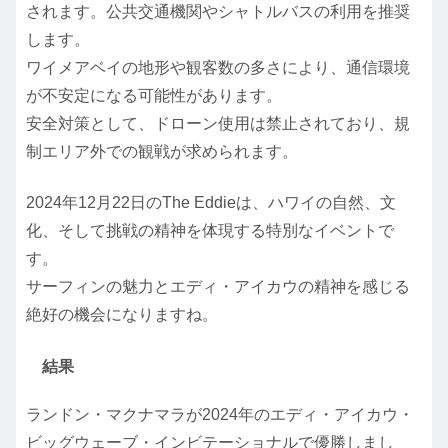
されます。公共交通機関やシャトルバスの利用を推奨
します。
ワイメアベイの地形や観客数の多さにより、通信環境
が不安定になる可能性があります。
安全対策として、ドローン使用は禁止されており、規
制エリア外での観戦が求められます。
2024年12月22日のThe Eddieは、ハワイの自然、文
化、そして挑戦の精神を体現する特別なイベントで
す。
サーフィンの魅力とエディ・アイカウの精神を感じる
絶好の機会になりますね。
結果
ランドン・マクナマラが2024年のエディ・アイカウ・
ビッグウェーブ・インビテーショナルで優勝しまし