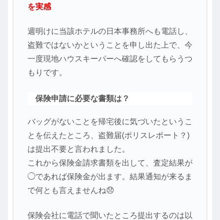
を実感
週明けに当該ホテルの日本事務所へも電話し、
盗難ではないかということを申し出た上で、今
一度現地ハウスキーパーへ確認をしてもらうつ
もりです。
保険申請に必要な書類は？
バッグがないことを帰宅後に気づいたというこ
とを伝えたところ、盗難届(ポリスレポート？)
は提出不要と言われました。
これから保険金請求書類を出して、査定結果が
◯であれば保険金が出ます。結果通知が来るま
で何とも言えませんね😞
保険会社に電話で聞いたところ提出するのは以