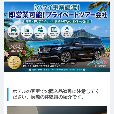
ホテルの客室での購入品盗難に注意してく
ださい。実際の体験談の紹介です。