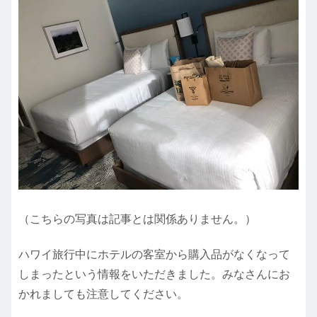
（こちらの写真は記事とは関係ありません。）
ハワイ旅行中にホテルの客室から購入品がなくなって
しまったという情報をいただきました。みなさんにお
かれましても注意してください。