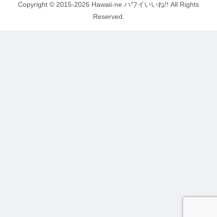
Copyright © 2015-2026 Hawaii-ne ハワイいいね!! All Rights
Reserved.