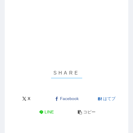
X
Facebook
はてブ
LINE
コピー