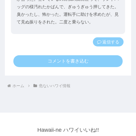
ッグの様汚れたかばんで、ぎゅうぎゅう押してきた。
臭かったし、怖かった。運転手に助けを求めたが、見
て見ぬ振りをされた。二度と乗らない。
返信
コメントを書き込む
ホーム
危ないハワイ情報
Hawaii-ne ハワイいいね!!