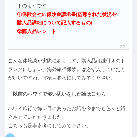
下のようです。
①保険会社の保険金請求書(盗難された状況や
購入品詳細について記入するもの)
②購入品レシート
こんな体験談が実際にあります、購入品は鍵付きのト
ランクにしまい、海外旅行保険には必ず入っていた方
がいいですね、皆様も参考にしてみてください。
以前のハワイで怖い思いをした話はこちら
ハワイ旅行で怖い目にあったお話を今までも色々と紹
介させていただきました。
こちらも是非参考にしてみて下さい。