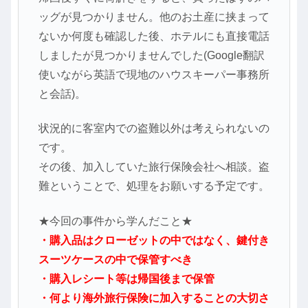
ッグが見つかりません。他のお土産に挟まって
ないか何度も確認した後、ホテルにも直接電話
しましたが見つかりませんでした(Google翻訳
使いながら英語で現地のハウスキーパー事務所
と会話)。
状況的に客室内での盗難以外は考えられないの
です。
その後、加入していた旅行保険会社へ相談。盗
難ということで、処理をお願いする予定です。
★今回の事件から学んだこと★
・購入品はクローゼットの中ではなく、鍵付き
スーツケースの中で保管すべき
・購入レシート等は帰国後まで保管
・何より海外旅行保険に加入することの大切さ