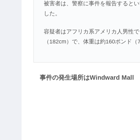
被害者は、警察に事件を報告するとい
した。
容疑者はアフリカ系アメリカ人男性で、
（182cm）で、体重は約160ポンド（
事件の発生場所はWindward Mall