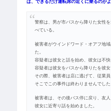
は、できるだけ運転席の近くに乗るのが
警察は、男が市バスから降りた女性を
べている。
被害者がウインドワード・オアフ地域
た。
容疑者は彼女と話を始め、彼女は不快な気持
容疑者は彼女をバスから降りたを彼女
その際、被害者は店に逃げて、従業員
そこでこの事件は終わりませんでした
被害者は、その後バス停に戻り、友人
彼女に近寄り話を始めました。