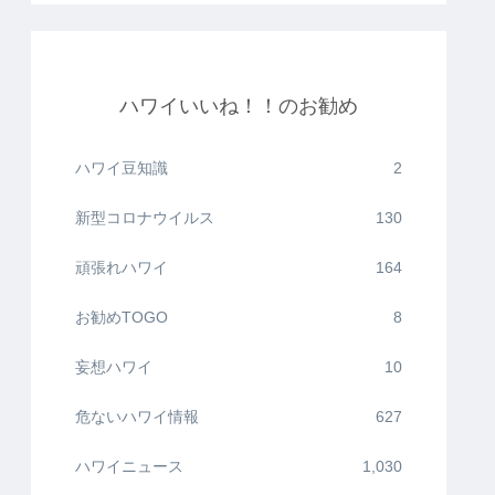
ハワイいいね！！のお勧め
ハワイ豆知識
2
新型コロナウイルス
130
頑張れハワイ
164
お勧めTOGO
8
妄想ハワイ
10
危ないハワイ情報
627
ハワイニュース
1,030