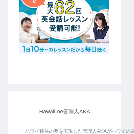
Hawaii-ne管理人AKA
ハワイ移住の夢を実現した管理人AKAがハワイの