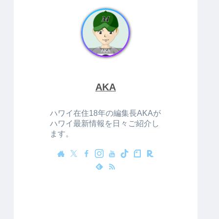
AKA
ハワイ在住18年の編集長AKAが
ハワイ最新情報を日々ご紹介し
ます。