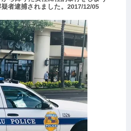
疑者逮捕されました。2017/12/05