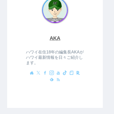
AKA
ハワイ在住18年の編集長AKAが
ハワイ最新情報を日々ご紹介し
ます。