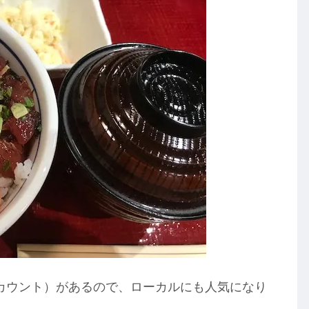
カウント）があるので、ローカルにも人気になり