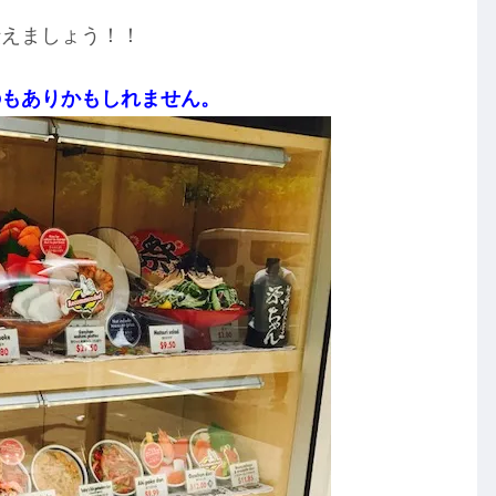
伝えましょう！！
のもありかもしれません。