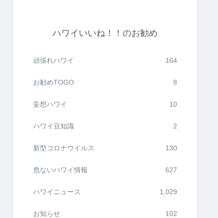
ハワイいいね！！のお勧め
頑張れハワイ
164
お勧めTOGO
8
妄想ハワイ
10
ハワイ豆知識
2
新型コロナウイルス
130
危ないハワイ情報
627
ハワイニュース
1,029
お知らせ
102