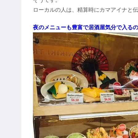
ローカルの人は、精算時にカマアイナと
夜のメニューも豊富で居酒屋気分で入る