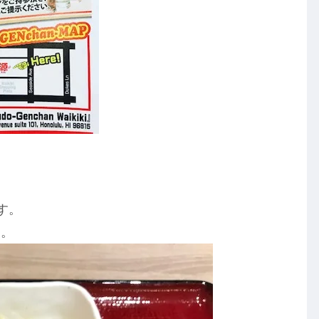
す。
す。