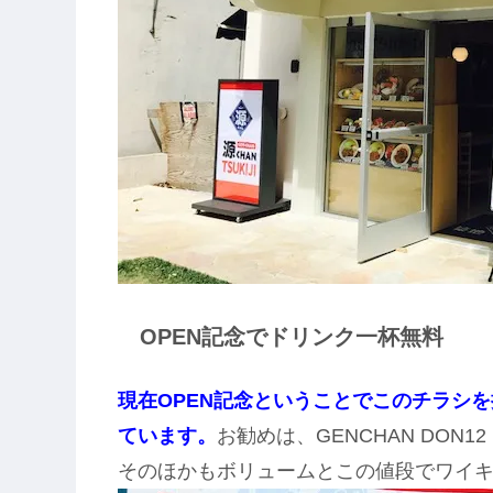
OPEN記念でドリンク一杯無料
現在OPEN記念ということでこのチラシ
ています。
お勧めは、GENCHAN DON1
そのほかもボリュームとこの値段でワイ