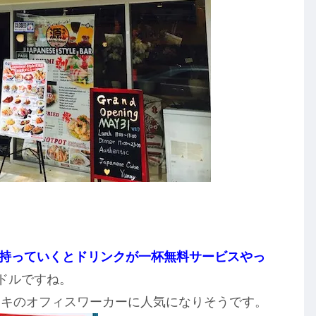
を持っていくとドリンクが一杯無料サービスやっ
2ドルですね。
キキのオフィスワーカーに人気になりそうです。