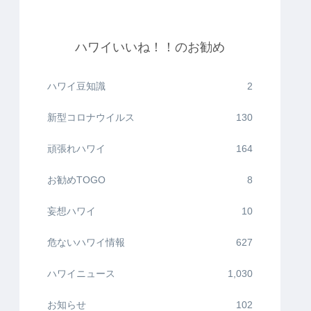
ハワイいいね！！のお勧め
ハワイ豆知識
2
新型コロナウイルス
130
頑張れハワイ
164
お勧めTOGO
8
妄想ハワイ
10
危ないハワイ情報
627
ハワイニュース
1,030
お知らせ
102