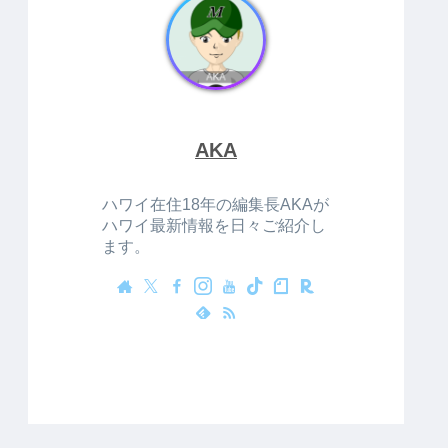
AKA
ハワイ在住18年の編集長AKAが
ハワイ最新情報を日々ご紹介し
ます。