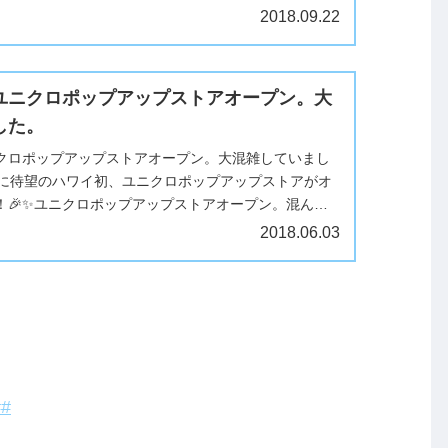
今までのポ...
2018.09.22
ユニクロポップアップストアオープン。大
した。
クロポップアップストアオープン。大混雑していまし
いに待望のハワイ初、ユニクロポップアップストアがオ
！🎉✨ユニクロポップアップストアオープン。混んで
ンターコート３階にユニクロの...
2018.06.03
#