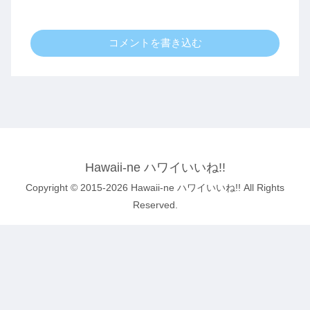
コメントを書き込む
Hawaii-ne ハワイいいね!!
Copyright © 2015-2026 Hawaii-ne ハワイいいね!! All Rights
Reserved.