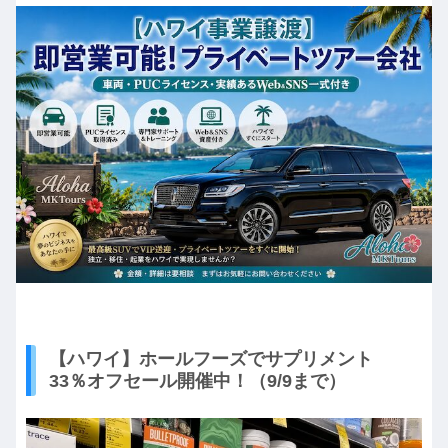
【ハワイ】ホールフーズでサプリメント
33％オフセール開催中！（9/9まで）