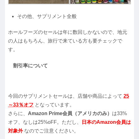
その他、サプリメント全般
ホールフーズのセールは年に数回しかないので、地元
の人はもちろん、旅行で来ている方も要チェックで
す。
割引率について
今回のサプリメントセールは、店舗や商品によって
25
～33％オフ
となっています。
さらに、
Amazon Prime会員（アメリカのみ）
は33%
オフ、なしは25%oFF。ただし、
日本のAmazon会員は
対象外
なのでご注意ください。