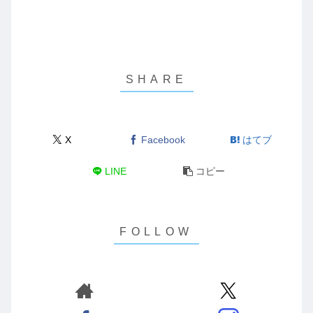
X
Facebook
はてブ
LINE
コピー