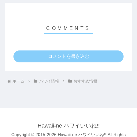
コメントを書き込む
ホーム
ハワイ情報
おすすめ情報
Hawaii-ne ハワイいいね!!
Copyright © 2015-2026 Hawaii-ne ハワイいいね!! All Rights