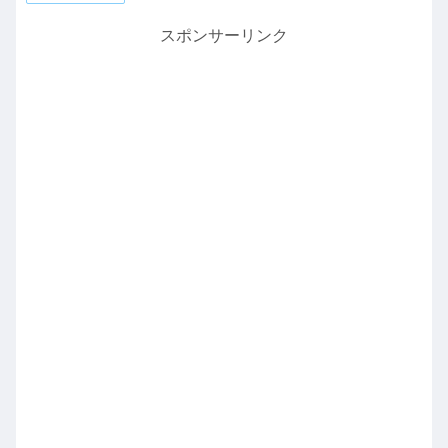
スポンサーリンク