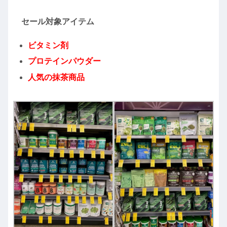
セール対象アイテム
ビタミン剤
プロテインパウダー
人気の抹茶商品