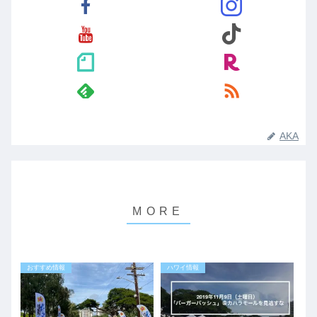
AKA
おすすめ情報
ハワイ情報