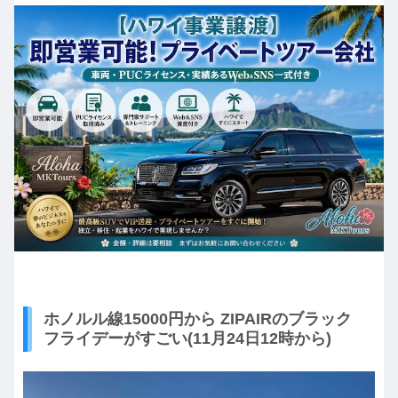
ホノルル線15000円から ZIPAIRのブラック
フライデーがすごい(11月24日12時から)