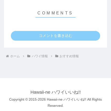
コメントを書き込む
ホーム
ハワイ情報
おすすめ情報
Hawaii-ne ハワイいいね!!
Copyright © 2015-2026 Hawaii-ne ハワイいいね!! All Rights
Reserved.