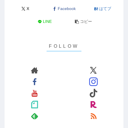
X
Facebook
はてブ
LINE
コピー