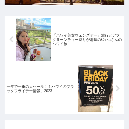
「ハワイ美女ウェンズデー」旅行とアフ
タヌーンティー巡りが趣味のChikaさんの
ハワイ旅
一年で一番の大セール！！ハワイのブラ
ックフライデー情報。2023