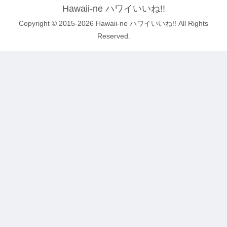
Hawaii-ne ハワイいいね!!
Copyright © 2015-2026 Hawaii-ne ハワイいいね!! All Rights
Reserved.