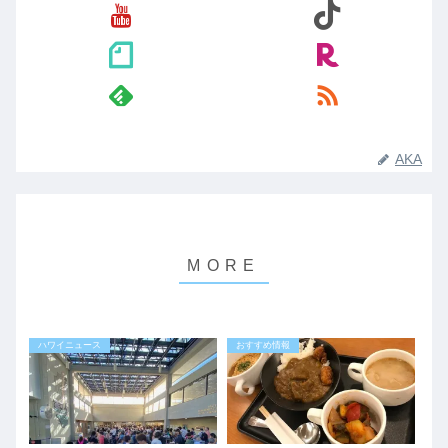
AKA
ハワイニュース
おすすめ情報