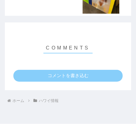
コメントを書き込む
ホーム
ハワイ情報