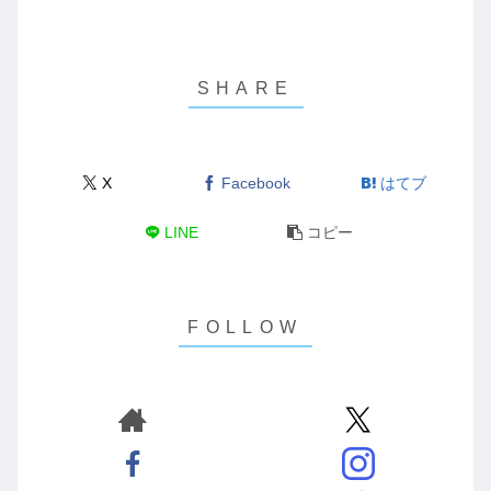
X
Facebook
はてブ
LINE
コピー