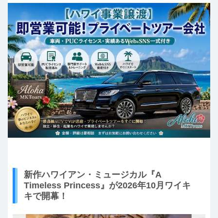
新作ハワイアン・ミュージカル『A
Timeless Princess』が2026年10月ワイキ
キで開幕！