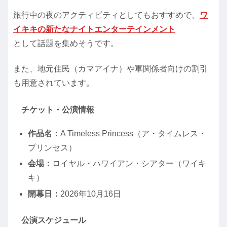
旅行中の夜のアクティビティとしてもおすすめで、
ワ
イキキの新たなナイトエンターテインメント
として話題を集めそうです。
また、地元住民（カマアイナ）や軍関係者向けの割引
も用意されています。
チケット・公演情報
作品名：
A Timeless Princess（ア・タイムレス・
プリンセス）
会場：
ロイヤル・ハワイアン・シアター（ワイキ
キ）
開幕日：
2026年10月16日
公演スケジュール