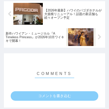
【2026年最新】ハワイのパゴダホテルが
大規模リニューアル！話題の新店舗も
続々オープン予定
新作ハワイアン・ミュージカル『A
Timeless Princess』が2026年10月ワイキ
キで開幕！
コメントを書き込む