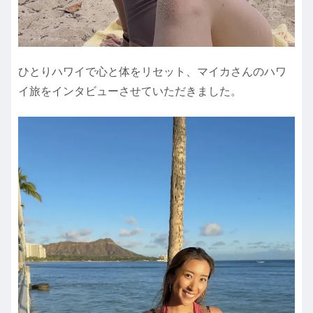
ひとりハワイで心と体をリセット、マイカさんのハワ
イ旅をインタビューさせていただきました。