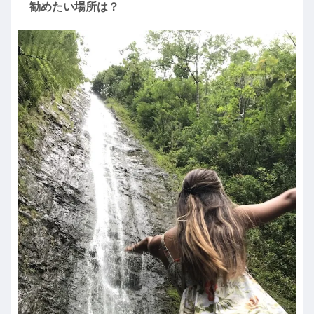
勧めたい場所は？