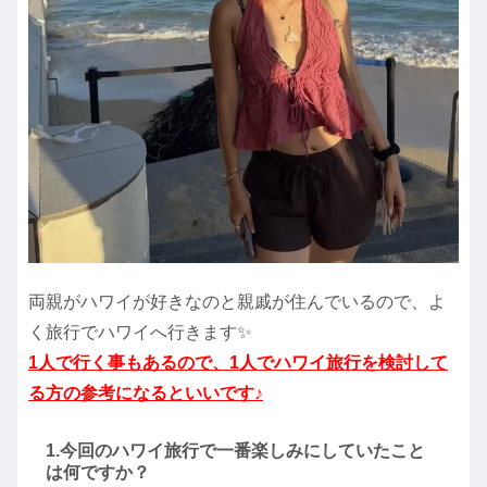
両親がハワイが好きなのと親戚が住んでいるので、よ
く旅行でハワイへ行きます✨
1人で行く事もあるので、1人でハワイ旅行を検討して
る方の参考になるといいです♪
1.今回のハワイ旅行で一番楽しみにしていたこと
は何ですか？