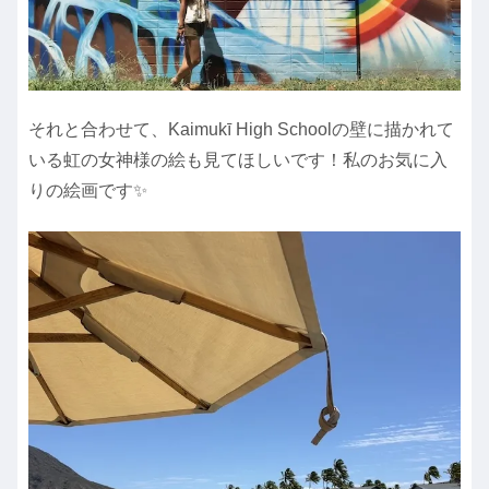
それと合わせて、Kaimukī High Schoolの壁に描かれて
いる虹の女神様の絵も見てほしいです！私のお気に入
りの絵画です✨