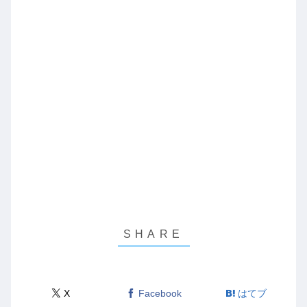
X
Facebook
はてブ