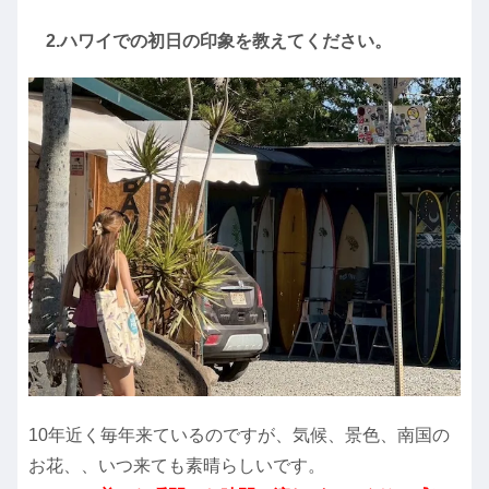
2.ハワイでの初日の印象を教えてください。
10年近く毎年来ているのですが、気候、景色、南国の
お花、、いつ来ても素晴らしいです。