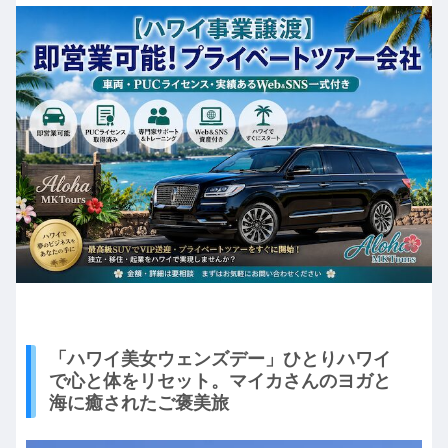
「ハワイ美女ウェンズデー」ひとりハワイ
で心と体をリセット。マイカさんのヨガと
海に癒されたご褒美旅