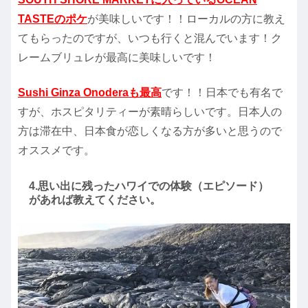
TASTEのポケ
が美味しいです！！ローカルの方に教え
てもらったのですが、いつも行くと混んでいます！ク
レームブリュレが最高に美味しいです！
Sushi Ginza Onoderaも最高
です！！日本でも有名で
すが、ホスピタリティーが素晴らしいです。日本人の
方は滞在中、日本食が恋しくなる方が多いと思うので
オススメです。
4.思い出に残ったハワイでの体験（エピソード）
があれば教えてください。