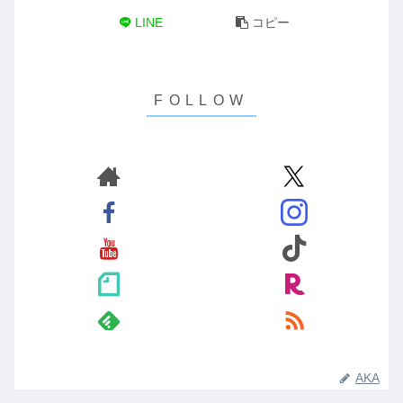
LINE
コピー
AKA