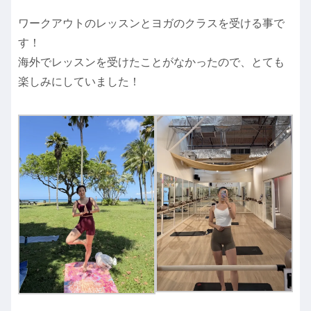
ワークアウトのレッスンとヨガのクラスを受ける事で
す！
海外でレッスンを受けたことがなかったので、とても
楽しみにしていました！