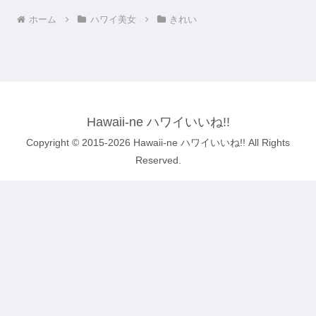
ホーム
ハワイ美女
きれい
Hawaii-ne ハワイいいね!!
Copyright © 2015-2026 Hawaii-ne ハワイいいね!! All Rights
Reserved.