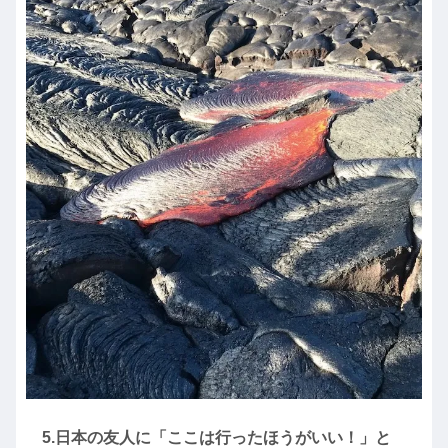
5.日本の友人に「ここは行ったほうがいい！」と