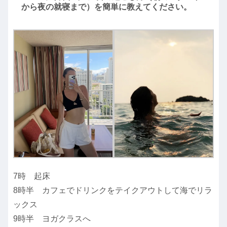
から夜の就寝まで）を簡単に教えてください。
7時 起床
8時半 カフェでドリンクをテイクアウトして海でリラ
ックス
9時半 ヨガクラスへ