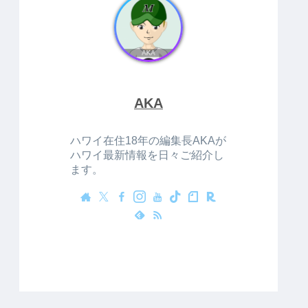
AKA
ハワイ在住18年の編集長AKAが
ハワイ最新情報を日々ご紹介し
ます。