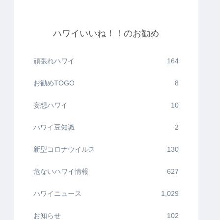
ハワイいいね！！のお勧め
頑張れハワイ
164
お勧めTOGO
8
妄想ハワイ
10
ハワイ豆知識
2
新型コロナウイルス
130
危ないハワイ情報
627
ハワイニュース
1,029
お知らせ
102