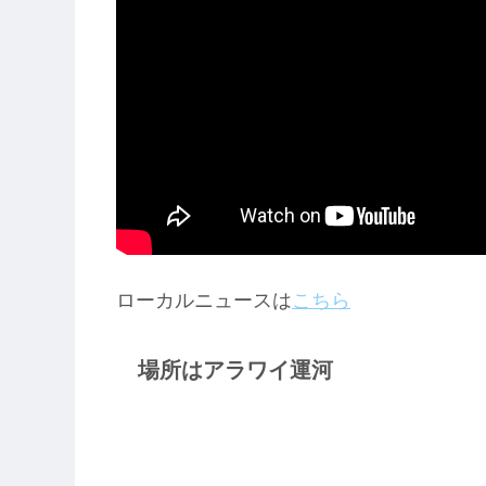
ローカルニュースは
こちら
場所はアラワイ運河