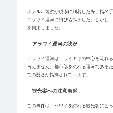
ホノルル警察が現場に到着した際、指名
アラワイ運河に飛び込みました。しかし
を拘束しました。
アラワイ運河の状況
アラワイ運河は、ワイキキの中心を流れ
言えません。都市部を流れる運河である
での懸念が指摘されています。
観光客への注意喚起
この事件は、ハワイを訪れる観光客にと