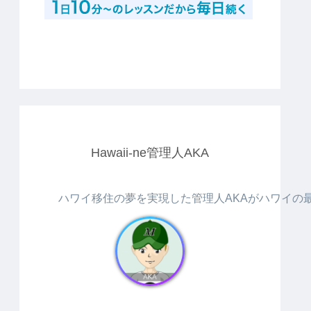
Hawaii-ne管理人AKA
ハワイ移住の夢を実現した管理人AKAがハワイの