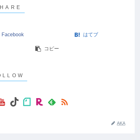
Facebook
はてブ
コピー
AKA