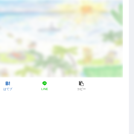
はてブ
LINE
コピー