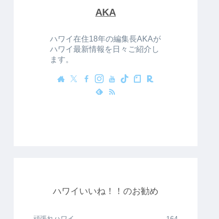
AKA
ハワイ在住18年の編集長AKAが
ハワイ最新情報を日々ご紹介し
ます。
ハワイいいね！！のお勧め
頑張れハワイ
164