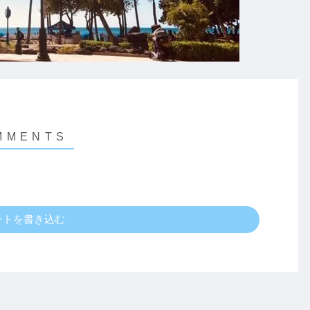
ントを書き込む