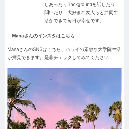
しあったりBackgroundを話したり
聞いたり、大好きな友人らと共同生
活ができて毎日が幸せです。
Manaさんのインスタはこちら
ManaさんのSNSはこちら、ハワイの素敵な大学院生活
が拝見できます。是非チェックしてみてください