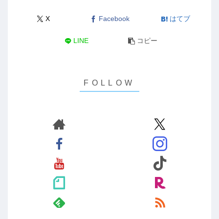
X
Facebook
はてブ
LINE
コピー