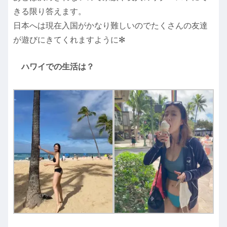
きる限り答えます。
日本へは現在入国がかなり難しいのでたくさんの友達
が遊びにきてくれますように✻
ハワイでの生活は？