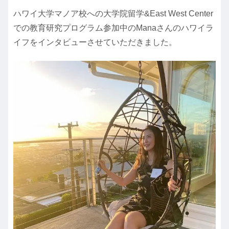
ハワイ大学マノア校への大学院留学&East West Center
での教育研究プログラム参加中のManaさんのハワイラ
イフをインタビューさせていただきました。