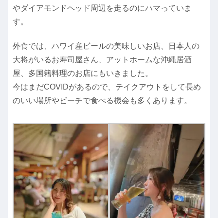
やダイアモンドヘッド周辺を走るのにハマっていま
す。
外食では、ハワイ産ビールの美味しいお店、日本人の
大将がいるお寿司屋さん、アットホームな沖縄居酒
屋、多国籍料理のお店にもいきました。
今はまだCOVIDがあるので、テイクアウトをして長め
のいい場所やビーチで食べる機会も多くあります。