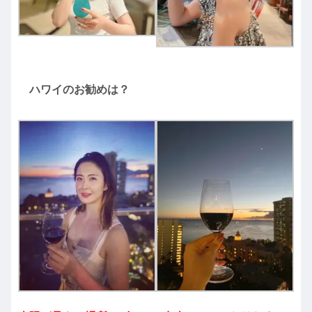
ハワイのお勧めは？