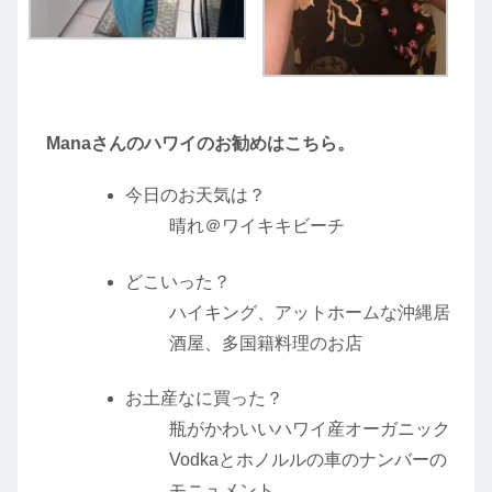
Manaさんのハワイのお勧めはこちら。
今日のお天気は？
晴れ＠ワイキキビーチ
どこいった？
ハイキング、アットホームな沖縄居
酒屋、多国籍料理のお店
お土産なに買った？
瓶がかわいいハワイ産オーガニック
Vodkaとホノルルの車のナンバーの
モニュメント