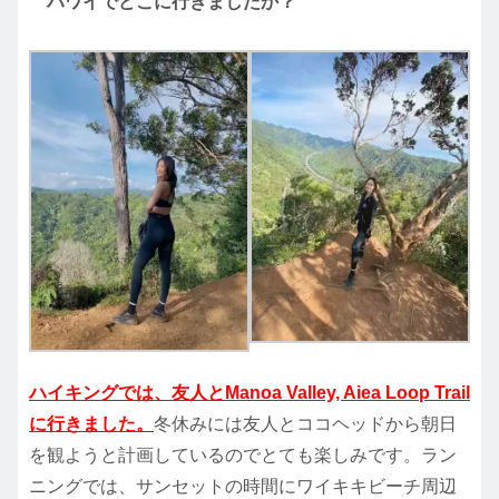
ハワイでどこに行きましたか？
ハイキングでは、友人とManoa Valley, Aiea Loop Trail
に行きました。
冬休みには友人とココヘッドから朝日
を観ようと計画しているのでとても楽しみです。ラン
ニングでは、サンセットの時間にワイキキビーチ周辺