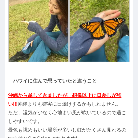
ハワイに住んで思っていたと違うこと
沖縄から越してきましたが、想像以上に日差しが強
い!!!
沖縄よりも確実に日焼けするかもしれません。
ただ、湿気が少なく心地よい風が吹いているので過ご
しやすいです。
景色も眺めもいい場所が多いし虹がたくさん見れるの