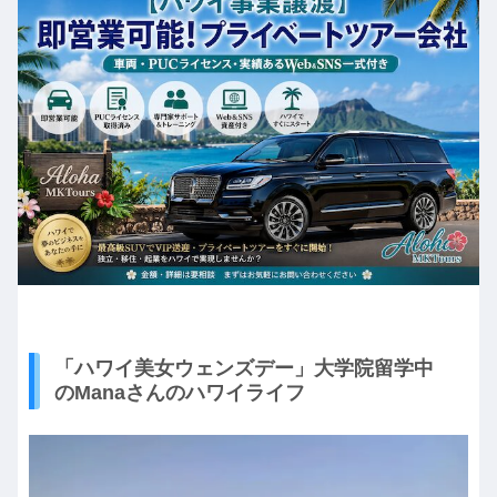
「ハワイ美女ウェンズデー」大学院留学中
のManaさんのハワイライフ