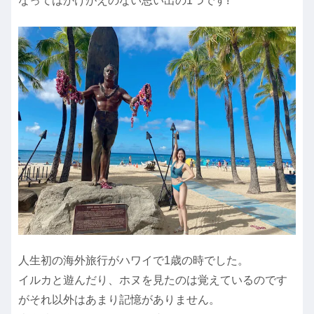
なってはかけがえのない思い出の1つです!
人生初の海外旅行がハワイで1歳の時でした。
イルカと遊んだり、ホヌを見たのは覚えているのです
がそれ以外はあまり記憶がありません。