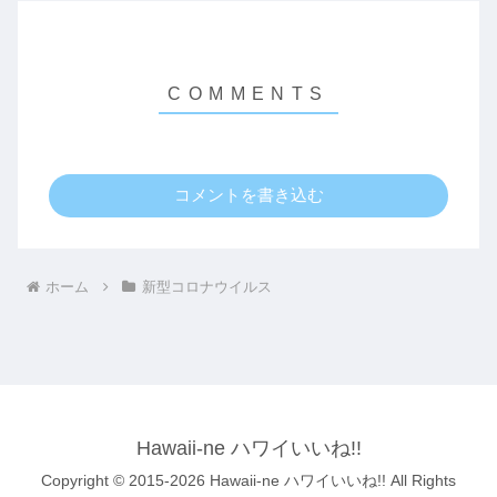
コメントを書き込む
ホーム
新型コロナウイルス
Hawaii-ne ハワイいいね!!
Copyright © 2015-2026 Hawaii-ne ハワイいいね!! All Rights