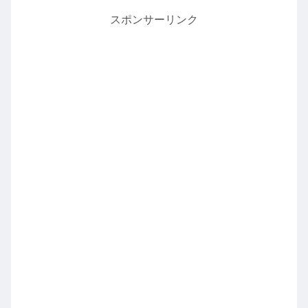
スポンサーリンク