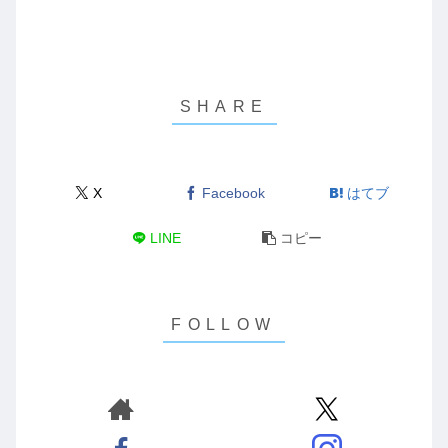
X
Facebook
はてブ
LINE
コピー