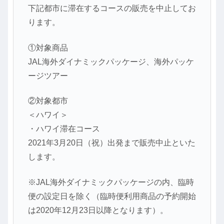
下記都市に滞在するコースの販売を中止してお
ります。
①対象商品
JAL海外ダイナミックパッケージ、海外パッケ
ージツアー
②対象都市
＜ハワイ＞
・ハワイ滞在コース
2021年3月20日（祝）出発まで販売中止といた
します。
※JAL海外ダイナミックパッケージの内、臨時
便の設定日を除く（臨時便利用商品の予約開始
は2020年12月23日以降となります）。