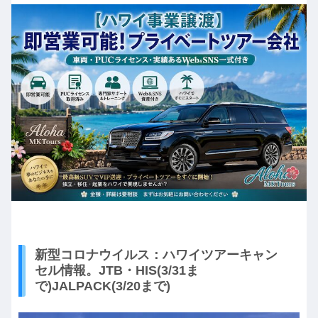
新型コロナウイルス：ハワイツアーキャン
セル情報。JTB・HIS(3/31ま
で)JALPACK(3/20まで)