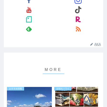
AKA
おすすめ情報
頑張れハワイ