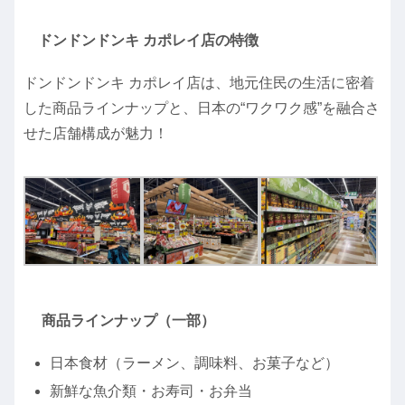
ドンドンドンキ カポレイ店の特徴
ドンドンドンキ カポレイ店は、地元住民の生活に密着
した商品ラインナップと、日本の“ワクワク感”を融合さ
せた店舗構成が魅力！
商品ラインナップ（一部）
日本食材（ラーメン、調味料、お菓子など）
新鮮な魚介類・お寿司・お弁当