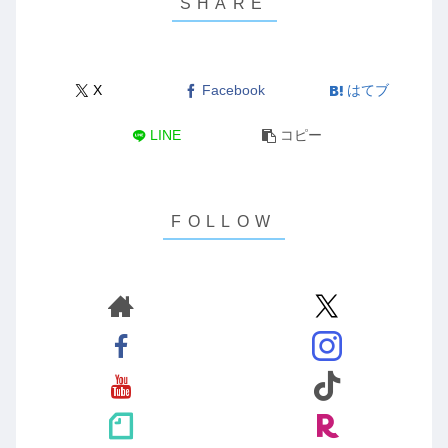
X
Facebook
はてブ
LINE
コピー