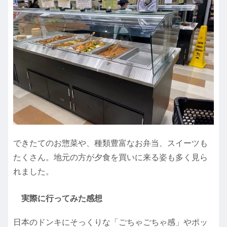
できたてのお惣菜や、種類豊富なお弁当、スイーツも
たくさん。地元の方が夕食を買いに来る姿も多く見ら
れました。
実際に行ってみた感想
日本のドンキにそっくりな「ごちゃごちゃ感」やポッ