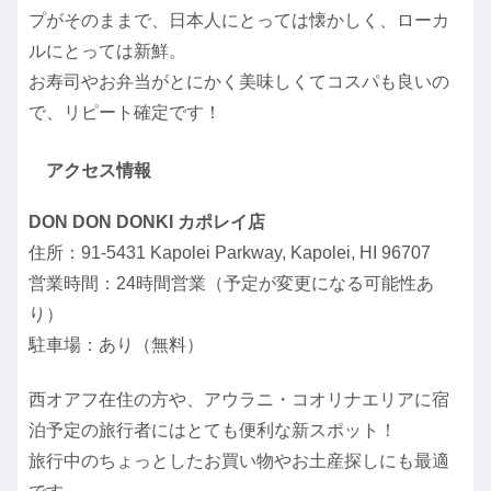
プがそのままで、日本人にとっては懐かしく、ローカ
ルにとっては新鮮。
お寿司やお弁当がとにかく美味しくてコスパも良いの
で、リピート確定です！
アクセス情報
DON DON DONKI カポレイ店
住所：91-5431 Kapolei Parkway, Kapolei, HI 96707
営業時間：24時間営業（予定が変更になる可能性あ
り）
駐車場：あり（無料）
西オアフ在住の方や、アウラニ・コオリナエリアに宿
泊予定の旅行者にはとても便利な新スポット！
旅行中のちょっとしたお買い物やお土産探しにも最適