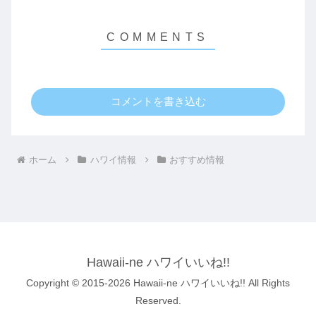
コメントを書き込む
ホーム
ハワイ情報
おすすめ情報
Hawaii-ne ハワイいいね!!
Copyright © 2015-2026 Hawaii-ne ハワイいいね!! All Rights
Reserved.