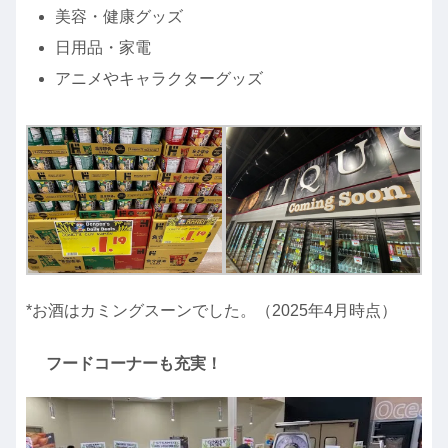
美容・健康グッズ
日用品・家電
アニメやキャラクターグッズ
*お酒はカミングスーンでした。（2025年4月時点）
フードコーナーも充実！