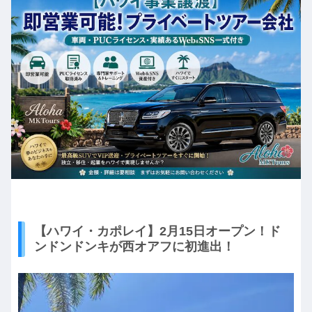
【ハワイ・カポレイ】2月15日オープン！ド
ンドンドンキが西オアフに初進出！