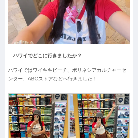
ハワイでどこに行きましたか？
ハワイではワイキキビーチ、ポリネシアカルチャーセ
ンター、ABCストアなどへ行きました！