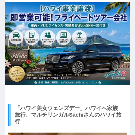
「ハワイ美女ウェンズデー」ハワイへ家族
旅行、マルチリンガルSachiさんのハワイ旅
行