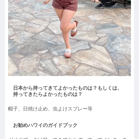
日本から持ってきてよかったものは？もしくは、
持ってきたらよかったものは？
帽子、日焼け止め、虫よけスプレー等
お勧めハワイのガイドブック