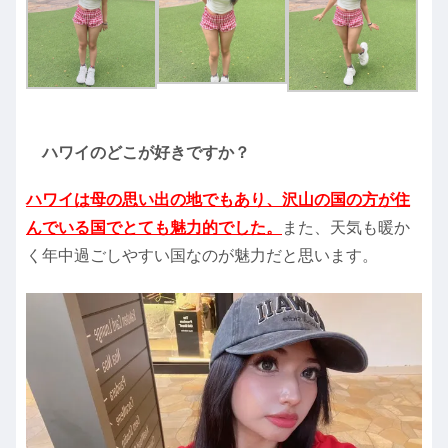
ハワイのどこが好きですか？
ハワイは母の思い出の地でもあり、沢山の国の方が住
んでいる国でとても魅力的でした。
また、天気も暖か
く年中過ごしやすい国なのが魅力だと思います。