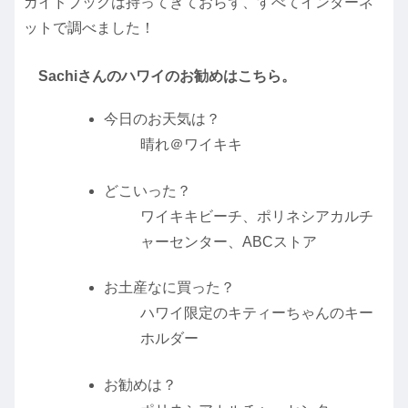
ガイドブックは持ってきておらず、すべてインターネ
ットで調べました！
Sachiさんのハワイのお勧めはこちら。
今日のお天気は？
晴れ＠ワイキキ
どこいった？
ワイキキビーチ、ポリネシアカルチ
ャーセンター、ABCストア
お土産なに買った？
ハワイ限定のキティーちゃんのキー
ホルダー
お勧めは？