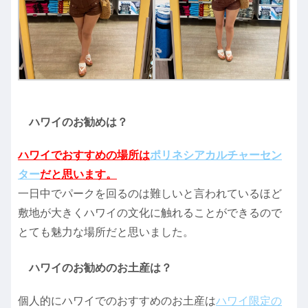
ハワイのお勧めは？
ハワイでおすすめの場所は
ポリネシアカルチャーセン
ター
だと思います。
一日中でパークを回るのは難しいと言われているほど
敷地が大きくハワイの文化に触れることができるので
とても魅力な場所だと思いました。
ハワイのお勧めのお土産は？
個人的にハワイでのおすすめのお土産は
ハワイ限定の