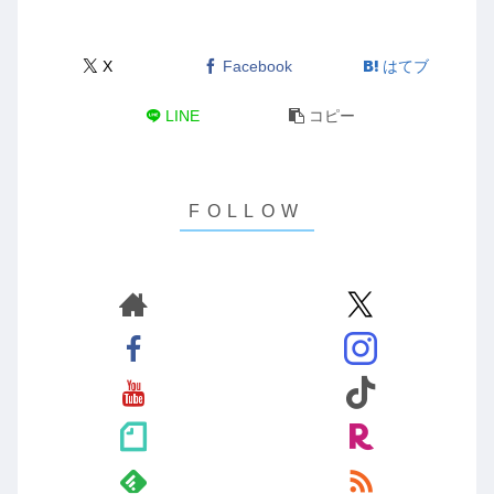
X
Facebook
はてブ
LINE
コピー