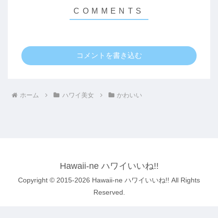
コメントを書き込む
ホーム
ハワイ美女
かわいい
Hawaii-ne ハワイいいね!!
Copyright © 2015-2026 Hawaii-ne ハワイいいね!! All Rights
Reserved.