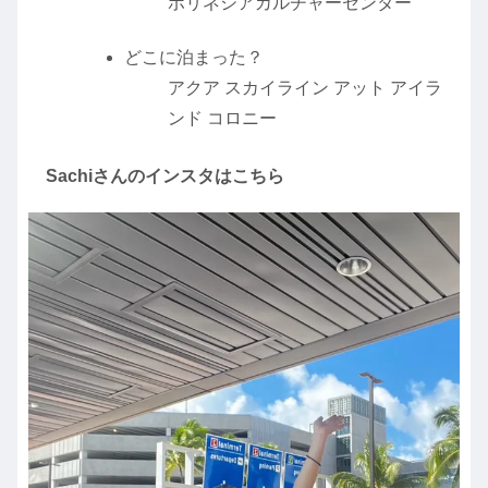
ポリネシアカルチャーセンター
どこに泊まった？
アクア スカイライン アット アイラ
ンド コロニー
Sachiさんのインスタはこちら