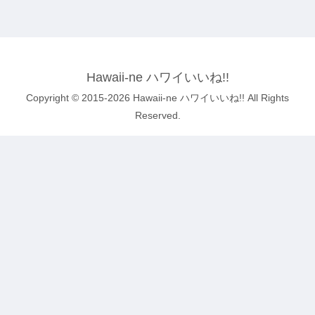
Hawaii-ne ハワイいいね!!
Copyright © 2015-2026 Hawaii-ne ハワイいいね!! All Rights
Reserved.