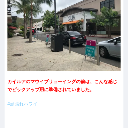
カイルアのマウイブリューイングの前は、こんな感じ
でピックアップ用に準備されていました。
#頑張れハワイ