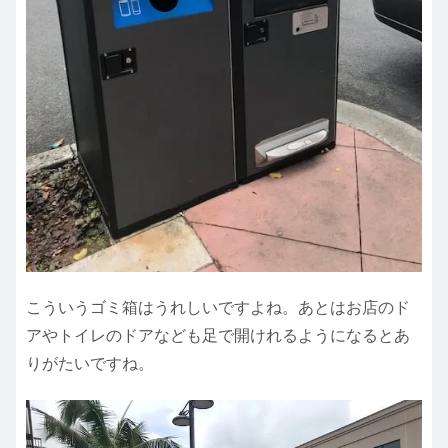
こういうゴミ箱はうれしいですよね。あとはお店のド
アやトイレのドアなども足で開けれるようになるとあ
りがたいですね。