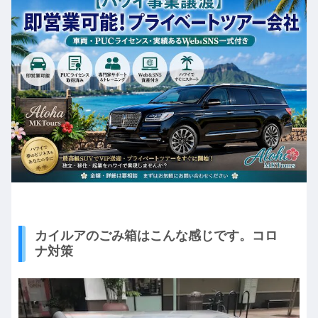
カイルアのごみ箱はこんな感じです。コロ
ナ対策