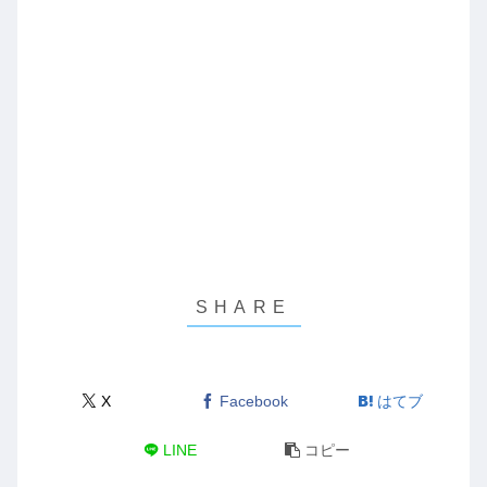
X
Facebook
はてブ
LINE
コピー