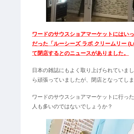
ワードのサウスショアマーケットにはい
だった「ルーシーズ ラボ クリームリー (Lucy
て閉店するとのニュースがありました。
日本の雑誌にもよく取り上げられていま
ら頑張っていましたが、閉店となってし
ワードのサウスショアマーケットに行っ
人も多いのではないでしょうか？