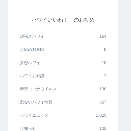
ハワイいいね！！のお勧め
頑張れハワイ
164
お勧めTOGO
8
妄想ハワイ
10
ハワイ豆知識
2
新型コロナウイルス
130
危ないハワイ情報
627
ハワイニュース
1,029
お知らせ
102