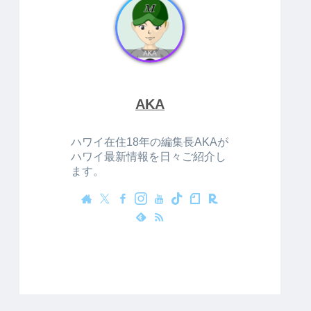
AKA
ハワイ在住18年の編集長AKAが
ハワイ最新情報を日々ご紹介し
ます。