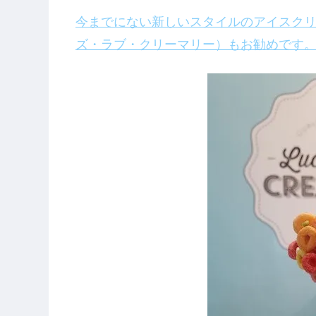
今までにない新しいスタイルのアイスクリーム屋さ
ズ・ラブ・クリーマリー）もお勧めです。（