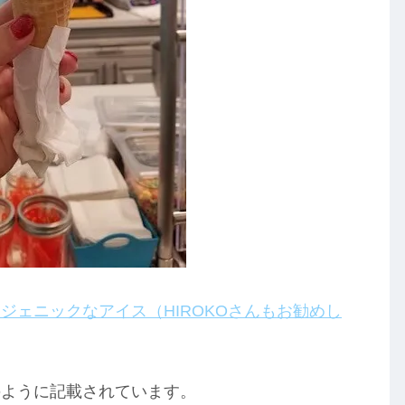
ジェニックなアイス（HIROKOさんもお勧めし
のように記載されています。