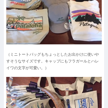
（ミニトートバッグもちょっとしたお出かけに使いや
すそうなサイズです。キャップにもフラガールとハレ
イワの文字が可愛い。）