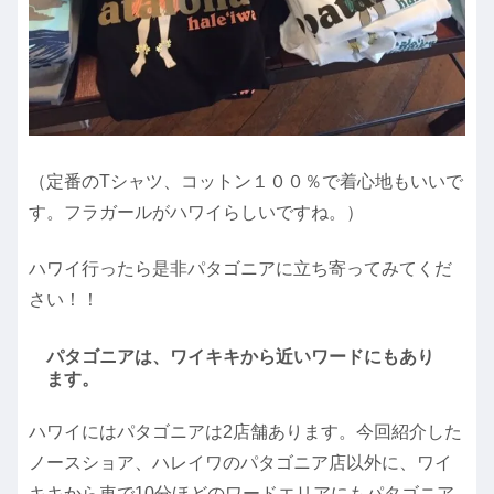
（定番のTシャツ、コットン１００％で着心地もいいで
す。フラガールがハワイらしいですね。）
ハワイ行ったら是非パタゴニアに立ち寄ってみてくだ
さい！！
パタゴニアは、ワイキキから近いワードにもあり
ます。
ハワイにはパタゴニアは2店舗あります。今回紹介した
ノースショア、ハレイワのパタゴニア店以外に、ワイ
キキから車で10分ほどのワードエリアにもパタゴニア