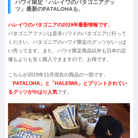
ハワイ限定「ハレイワのパタゴニアグッ
ツ」最新のPATALOHAも、
ハレイワのパタゴニアの2019年最新情報です、
パタゴニアファンは是非ハワイのパタゴニアに行って
ください。パタゴニアのハワイ限定のグッツがいっぱ
い売ってます。また、ハワイ限定商品以外も日本の定
価もよりも安く購入できますので、お得です。
こちらが2019年11月現在の商品の一部です。
「
PATALOHA」と「HALEIWA」とプリントされてい
るグッツがやはり人気
です。