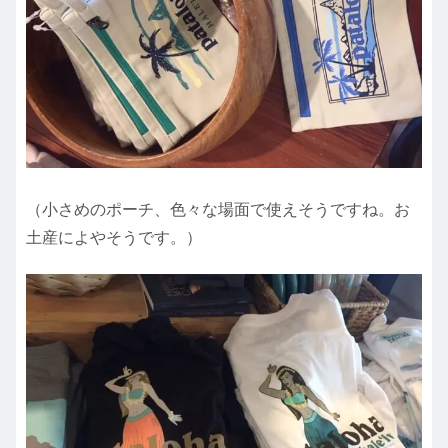
（小さめのポーチ、色々な場面で使えそうですね。お
土産によやそうです。）