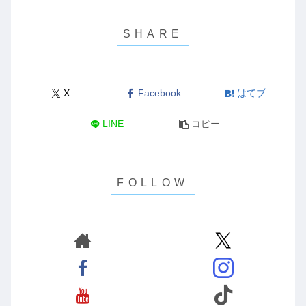
X
Facebook
はてブ
LINE
コピー