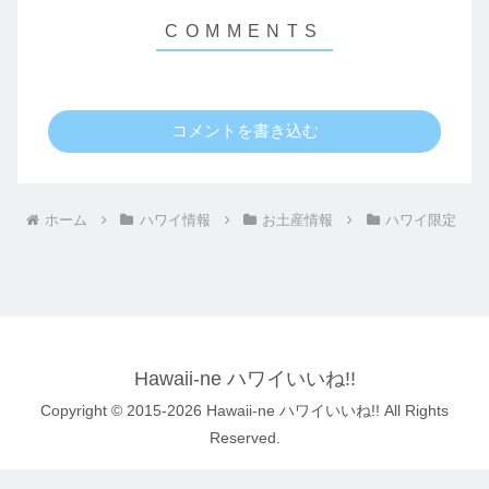
コメントを書き込む
ホーム
ハワイ情報
お土産情報
ハワイ限定
Hawaii-ne ハワイいいね!!
Copyright © 2015-2026 Hawaii-ne ハワイいいね!! All Rights
Reserved.